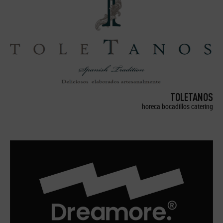
TOLETANOS
horeca bocadillos catering