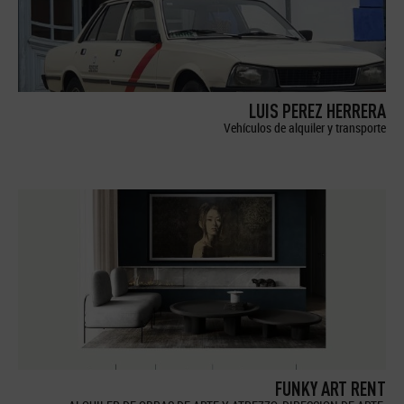
LUIS PEREZ HERRERA
Vehículos de alquiler y transporte
FUNKY ART RENT