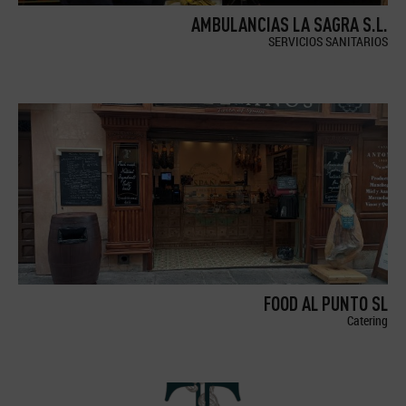
AMBULANCIAS LA SAGRA S.L.
SERVICIOS SANITARIOS
FOOD AL PUNTO SL
Catering