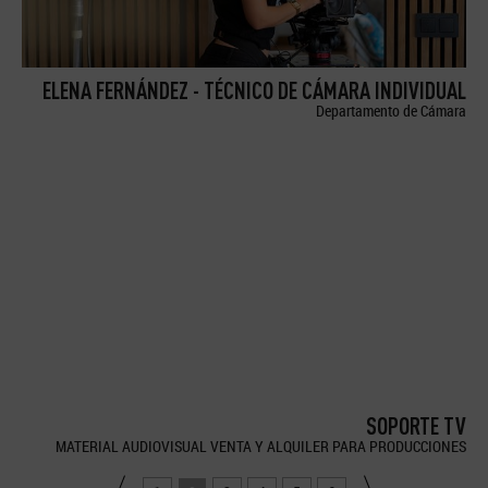
ELENA FERNÁNDEZ - TÉCNICO DE CÁMARA INDIVIDUAL
Departamento de Cámara
SOPORTE TV
MATERIAL AUDIOVISUAL VENTA Y ALQUILER PARA PRODUCCIONES