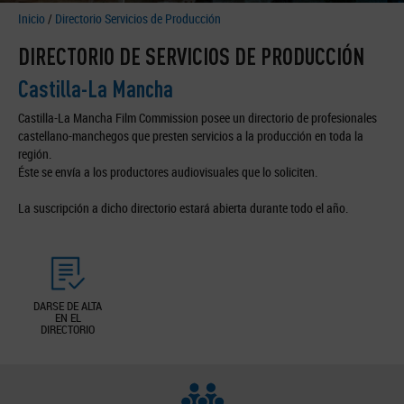
Inicio
/
Directorio Servicios de Producción
DIRECTORIO DE SERVICIOS DE PRODUCCIÓN
Castilla-La Mancha
Castilla-La Mancha Film Commission posee un directorio de profesionales
castellano-manchegos que presten servicios a la producción en toda la
región.
Éste se envía a los productores audiovisuales que lo soliciten.
La suscripción a dicho directorio estará abierta durante todo el año.
DARSE DE ALTA
EN EL
DIRECTORIO