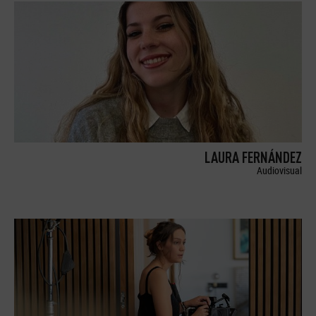
LAURA FERNÁNDEZ
Audiovisual