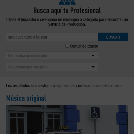
Busca aquí tu Profesional
Utiliza el buscador o selecciona un municipio o categoría para encontrar un
Servicio de Producción.
BUSCAR
Contenido exacto
Selecciona un municipio
Selecciona una categoría
Los resultados se muestran categorizados y ordenados alfabéticamente.
Música original