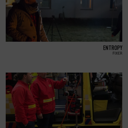
ENTROPY
FIXER