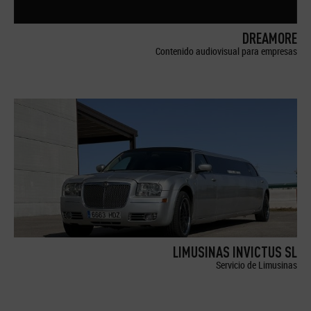
DREAMORE
Contenido audiovisual para empresas
LIMUSINAS INVICTUS SL
Servicio de Limusinas