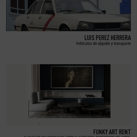
LUIS PEREZ HERRERA
Vehículos de alquiler y transporte
FUNKY ART RENT