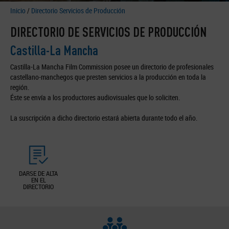
Inicio
/
Directorio Servicios de Producción
DIRECTORIO DE SERVICIOS DE PRODUCCIÓN
Castilla-La Mancha
Castilla-La Mancha Film Commission posee un directorio de profesionales
castellano-manchegos que presten servicios a la producción en toda la
región.
Éste se envía a los productores audiovisuales que lo soliciten.
La suscripción a dicho directorio estará abierta durante todo el año.
DARSE DE ALTA
EN EL
DIRECTORIO