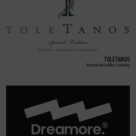
TOLETANOS
horeca bocadillos catering