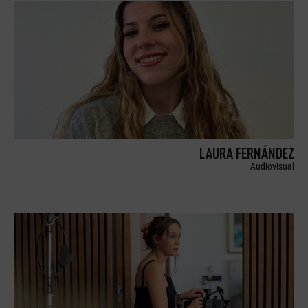
LAURA FERNÁNDEZ
Audiovisual