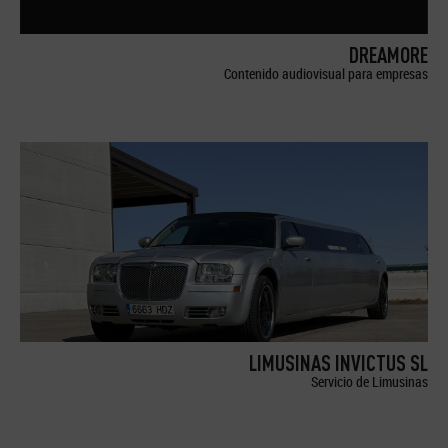
DREAMORE
Contenido audiovisual para empresas
LIMUSINAS INVICTUS SL
Servicio de Limusinas