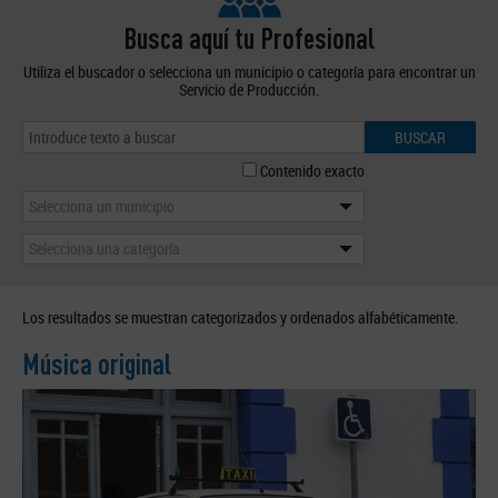
Busca aquí tu Profesional
Utiliza el buscador o selecciona un municipio o categoría para encontrar un
Servicio de Producción.
BUSCAR
Contenido exacto
Selecciona un municipio
Selecciona una categoría
Los resultados se muestran categorizados y ordenados alfabéticamente.
Música original