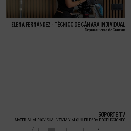
ELENA FERNÁNDEZ - TÉCNICO DE CÁMARA INDIVIDUAL
Departamento de Cámara
SOPORTE TV
MATERIAL AUDIOVISUAL VENTA Y ALQUILER PARA PRODUCCIONES