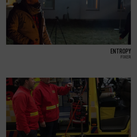
ENTROPY
FIXER