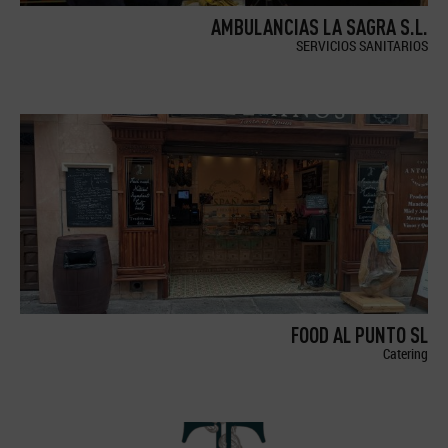
AMBULANCIAS LA SAGRA S.L.
SERVICIOS SANITARIOS
FOOD AL PUNTO SL
Catering