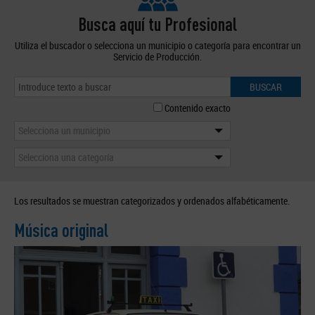
Busca aquí tu Profesional
Utiliza el buscador o selecciona un municipio o categoría para encontrar un
Servicio de Producción.
BUSCAR
Contenido exacto
Selecciona un municipio
Selecciona una categoría
Los resultados se muestran categorizados y ordenados alfabéticamente.
Música original