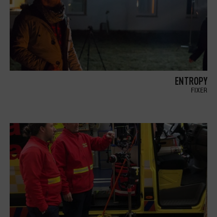
ENTROPY
FIXER