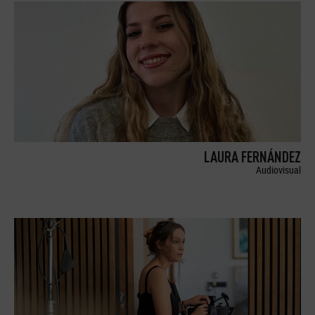
LAURA FERNÁNDEZ
Audiovisual