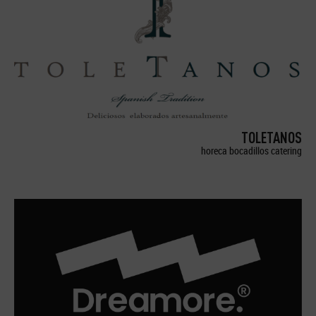
TOLETANOS
horeca bocadillos catering