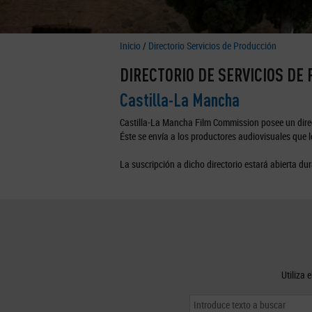
Inicio
/
Directorio Servicios de Producción
DIRECTORIO DE SERVICIOS DE
Castilla-La Mancha
Castilla-La Mancha Film Commission posee un direc
Éste se envía a los productores audiovisuales que lo
La suscripción a dicho directorio estará abierta dur
Utiliza 