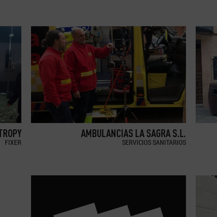
TROPY
AMBULANCIAS LA SAGRA S.L.
FIXER
SERVICIOS SANITARIOS