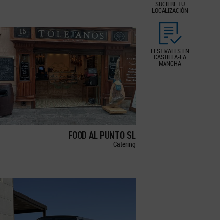
SUGIERE TU
LOCALIZACIÓN
FESTIVALES EN
CASTILLA-LA
MANCHA
FOOD AL PUNTO SL
Catering