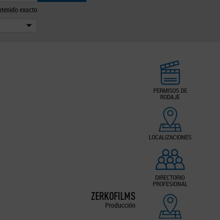
tenido exacto
PERMISOS DE
RODAJE
LOCALIZACIONES
DIRECTORIO
PROFESIONAL
ZERKOFILMS
Producción