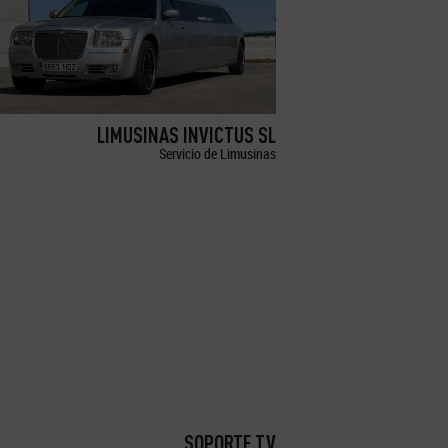
LIMUSINAS INVICTUS SL
Servicio de Limusinas
SOPORTE TV