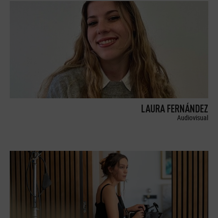
LAURA FERNÁNDEZ
Audiovisual