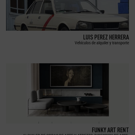
LUIS PEREZ HERRERA
Vehículos de alquiler y transporte
FUNKY ART RENT