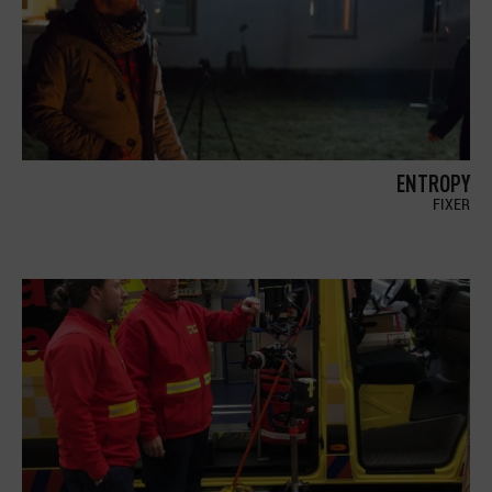
ENTROPY
FIXER