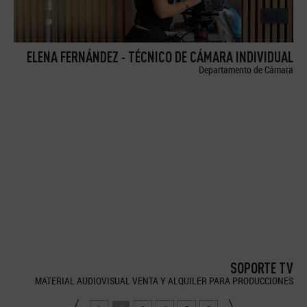
ELENA FERNÁNDEZ - TÉCNICO DE CÁMARA INDIVIDUAL
Departamento de Cámara
SOPORTE TV
MATERIAL AUDIOVISUAL VENTA Y ALQUILER PARA PRODUCCIONES