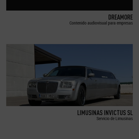
DREAMORE
Contenido audiovisual para empresas
LIMUSINAS INVICTUS SL
Servicio de Limusinas