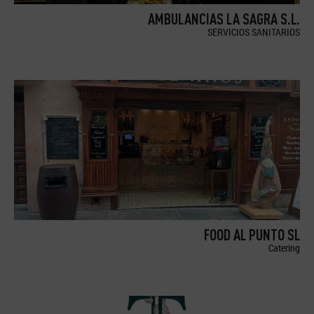
AMBULANCIAS LA SAGRA S.L.
SERVICIOS SANITARIOS
FOOD AL PUNTO SL
Catering