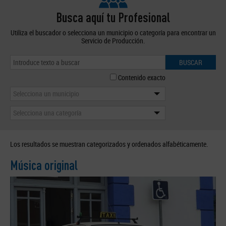
Busca aquí tu Profesional
Utiliza el buscador o selecciona un municipio o categoría para encontrar un
Servicio de Producción.
BUSCAR
Contenido exacto
Selecciona un municipio
Selecciona una categoría
Los resultados se muestran categorizados y ordenados alfabéticamente.
Música original