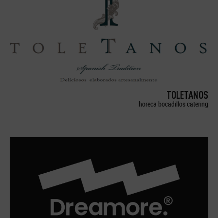
TOLETANOS
horeca bocadillos catering