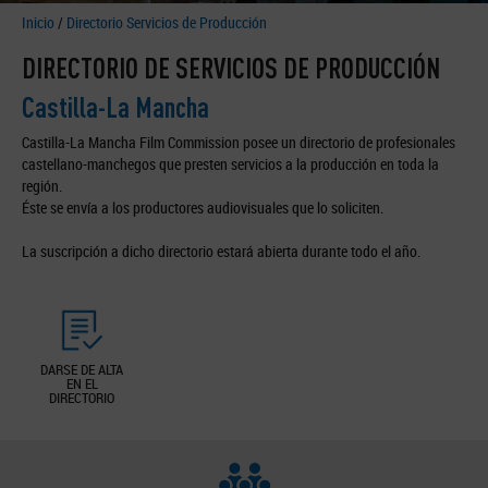
Inicio
/
Directorio Servicios de Producción
DIRECTORIO DE SERVICIOS DE PRODUCCIÓN
Castilla-La Mancha
Castilla-La Mancha Film Commission posee un directorio de profesionales
castellano-manchegos que presten servicios a la producción en toda la
región.
Éste se envía a los productores audiovisuales que lo soliciten.
La suscripción a dicho directorio estará abierta durante todo el año.
DARSE DE ALTA
EN EL
DIRECTORIO