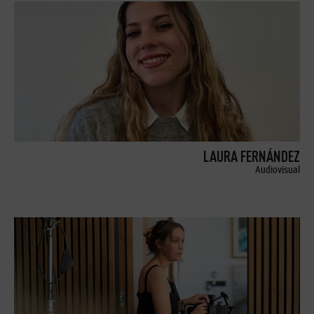
LAURA FERNÁNDEZ
Audiovisual