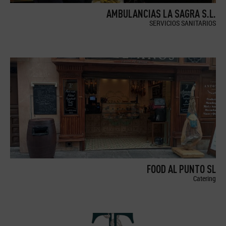
AMBULANCIAS LA SAGRA S.L.
SERVICIOS SANITARIOS
FOOD AL PUNTO SL
Catering