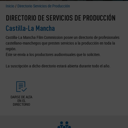
Inicio
/
Directorio Servicios de Producción
DIRECTORIO DE SERVICIOS DE PRODUCCIÓN
Castilla-La Mancha
Castilla-La Mancha Film Commission posee un directorio de profesionales
castellano-manchegos que presten servicios a la producción en toda la
región.
Éste se envía a los productores audiovisuales que lo soliciten.
La suscripción a dicho directorio estará abierta durante todo el año.
DARSE DE ALTA
EN EL
DIRECTORIO