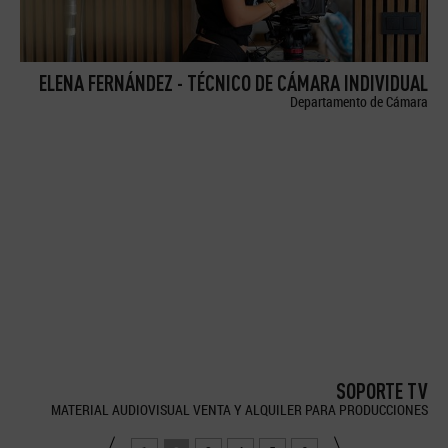
ELENA FERNÁNDEZ - TÉCNICO DE CÁMARA INDIVIDUAL
Departamento de Cámara
SOPORTE TV
MATERIAL AUDIOVISUAL VENTA Y ALQUILER PARA PRODUCCIONES