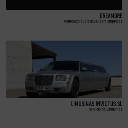
DREAMORE
Contenido audiovisual para empresas
LIMUSINAS INVICTUS SL
Servicio de Limusinas