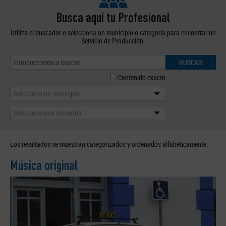
Busca aquí tu Profesional
Utiliza el buscador o selecciona un municipio o categoría para encontrar un
Servicio de Producción.
BUSCAR
Contenido exacto
Selecciona un municipio
Selecciona una categoría
Los resultados se muestran categorizados y ordenados alfabéticamente.
Música original