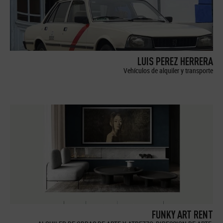
LUIS PEREZ HERRERA
Vehículos de alquiler y transporte
FUNKY ART RENT