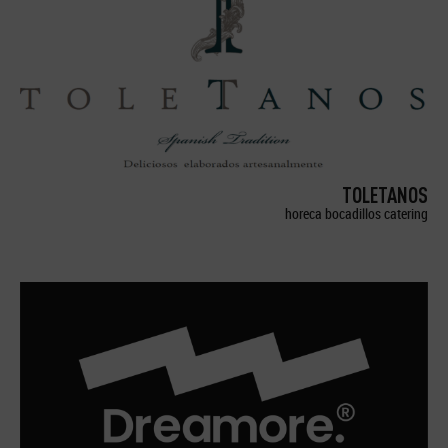
TOLETANOS
horeca bocadillos catering