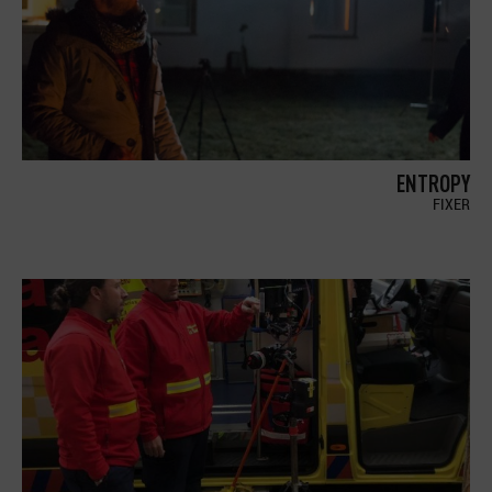
ENTROPY
FIXER