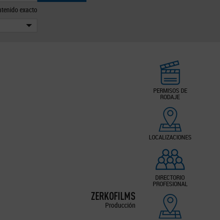
tenido exacto
PERMISOS DE
RODAJE
LOCALIZACIONES
DIRECTORIO
PROFESIONAL
ZERKOFILMS
Producción