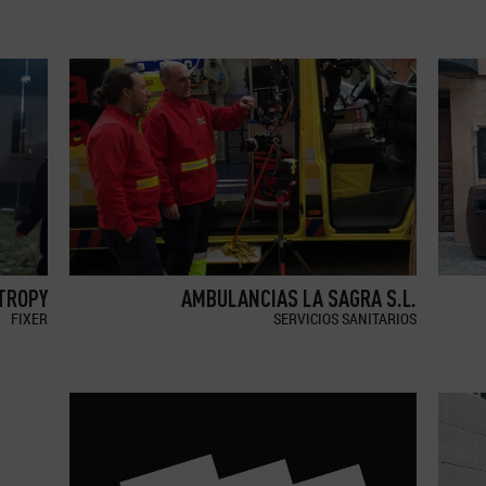
TROPY
AMBULANCIAS LA SAGRA S.L.
FIXER
SERVICIOS SANITARIOS