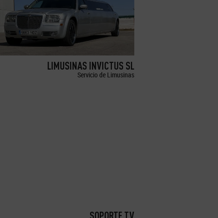
LIMUSINAS INVICTUS SL
Servicio de Limusinas
SOPORTE TV