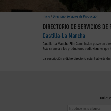
Inicio
/
Directorio Servicios de Producción
DIRECTORIO DE SERVICIOS DE
Castilla-La Mancha
Castilla-La Mancha Film Commission posee un direc
Éste se envía a los productores audiovisuales que lo
La suscripción a dicho directorio estará abierta dur
Utiliza 