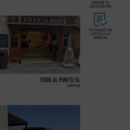
SUGIERE TU
LOCALIZACIÓN
FESTIVALES EN
CASTILLA-LA
MANCHA
FOOD AL PUNTO SL
Catering