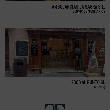
AMBULANCIAS LA SAGRA S.L.
SERVICIOS SANITARIOS
FOOD AL PUNTO SL
Catering