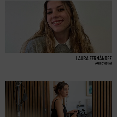
LAURA FERNÁNDEZ
Audiovisual