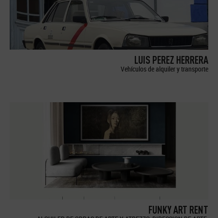
LUIS PEREZ HERRERA
Vehículos de alquiler y transporte
FUNKY ART RENT