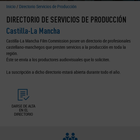
Inicio
/
Directorio Servicios de Producción
DIRECTORIO DE SERVICIOS DE PRODUCCIÓN
Castilla-La Mancha
Castilla-La Mancha Film Commission posee un directorio de profesionales
castellano-manchegos que presten servicios a la producción en toda la
región.
Éste se envía a los productores audiovisuales que lo soliciten.
La suscripción a dicho directorio estará abierta durante todo el año.
DARSE DE ALTA
EN EL
DIRECTORIO