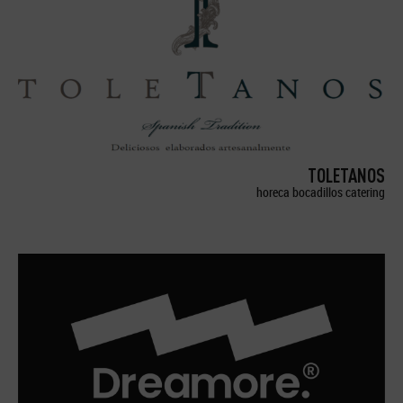
TOLETANOS
horeca bocadillos catering