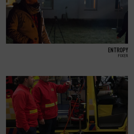
ENTROPY
FIXER