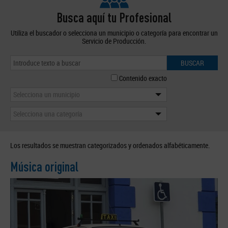
Busca aquí tu Profesional
Utiliza el buscador o selecciona un municipio o categoría para encontrar un
Servicio de Producción.
BUSCAR
Contenido exacto
Selecciona un municipio
Selecciona una categoría
Los resultados se muestran categorizados y ordenados alfabéticamente.
Música original