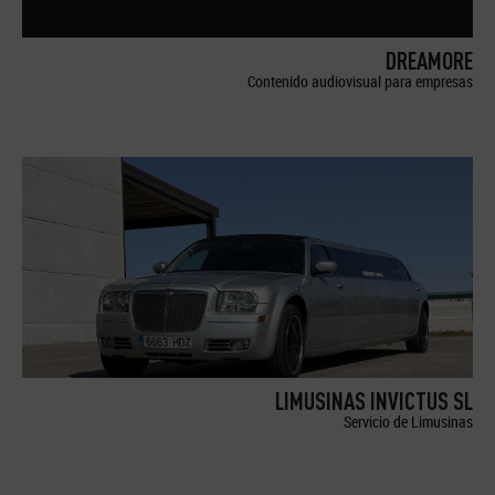
DREAMORE
Contenido audiovisual para empresas
LIMUSINAS INVICTUS SL
Servicio de Limusinas