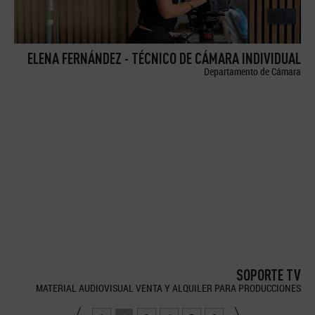
ELENA FERNÁNDEZ - TÉCNICO DE CÁMARA INDIVIDUAL
Departamento de Cámara
SOPORTE TV
MATERIAL AUDIOVISUAL VENTA Y ALQUILER PARA PRODUCCIONES