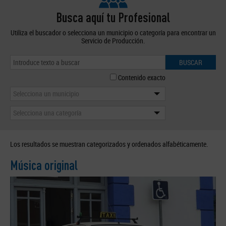
Busca aquí tu Profesional
Utiliza el buscador o selecciona un municipio o categoría para encontrar un
Servicio de Producción.
BUSCAR
Contenido exacto
Selecciona un municipio
Selecciona una categoría
Los resultados se muestran categorizados y ordenados alfabéticamente.
Música original