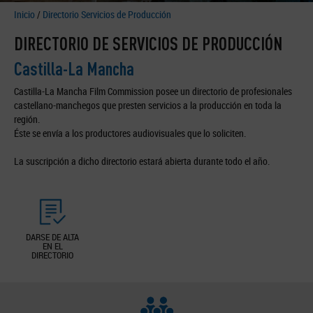
Inicio
/
Directorio Servicios de Producción
DIRECTORIO DE SERVICIOS DE PRODUCCIÓN
Castilla-La Mancha
Castilla-La Mancha Film Commission posee un directorio de profesionales
castellano-manchegos que presten servicios a la producción en toda la
región.
Éste se envía a los productores audiovisuales que lo soliciten.
La suscripción a dicho directorio estará abierta durante todo el año.
DARSE DE ALTA
EN EL
DIRECTORIO