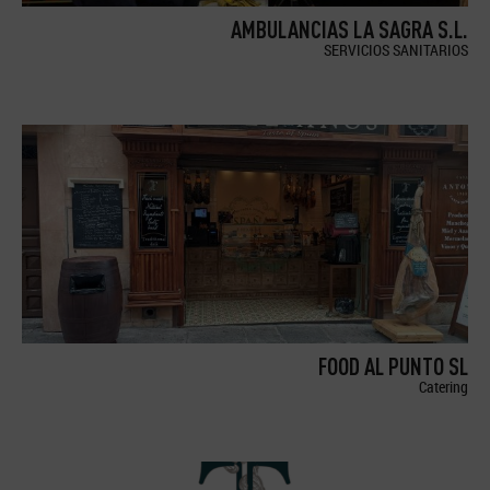
AMBULANCIAS LA SAGRA S.L.
SERVICIOS SANITARIOS
FOOD AL PUNTO SL
Catering