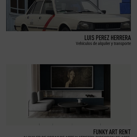
LUIS PEREZ HERRERA
Vehículos de alquiler y transporte
FUNKY ART RENT