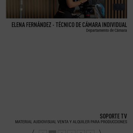
ELENA FERNÁNDEZ - TÉCNICO DE CÁMARA INDIVIDUAL
Departamento de Cámara
SOPORTE TV
MATERIAL AUDIOVISUAL VENTA Y ALQUILER PARA PRODUCCIONES