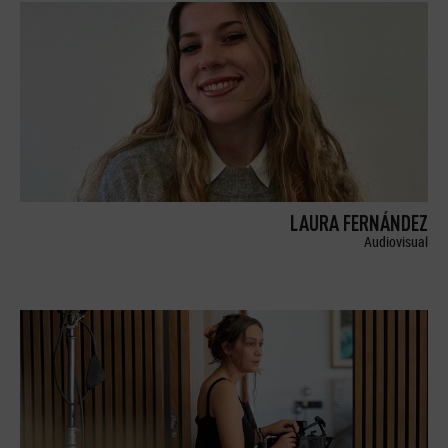
LAURA FERNÁNDEZ
Audiovisual