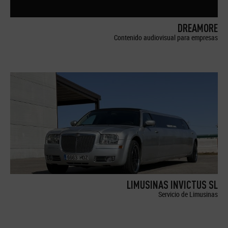
DREAMORE
Contenido audiovisual para empresas
LIMUSINAS INVICTUS SL
Servicio de Limusinas