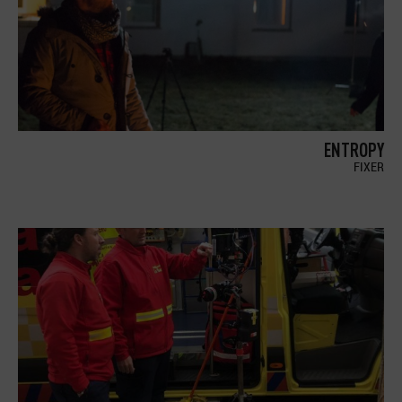
ENTROPY
FIXER