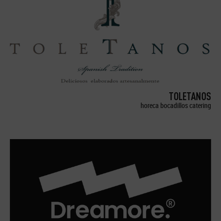
TOLETANOS
horeca bocadillos catering