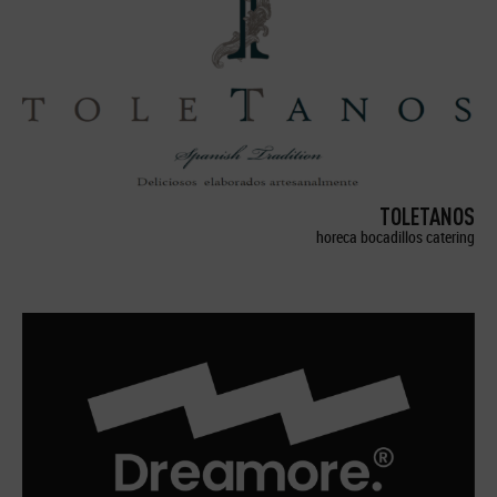
TOLETANOS
horeca bocadillos catering