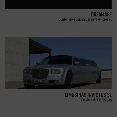
DREAMORE
Contenido audiovisual para empresas
LIMUSINAS INVICTUS SL
Servicio de Limusinas