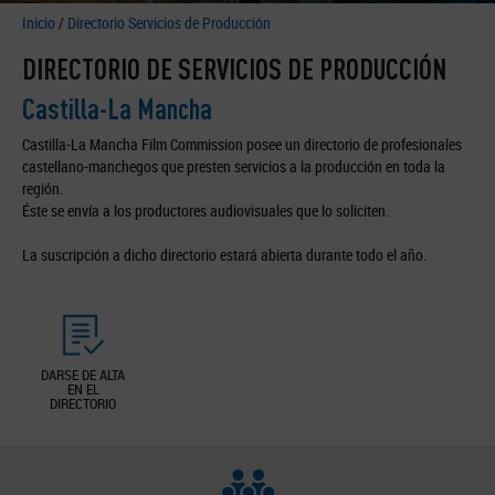
Inicio
/
Directorio Servicios de Producción
DIRECTORIO DE SERVICIOS DE PRODUCCIÓN
Castilla-La Mancha
Castilla-La Mancha Film Commission posee un directorio de profesionales
castellano-manchegos que presten servicios a la producción en toda la
región.
Éste se envía a los productores audiovisuales que lo soliciten.
La suscripción a dicho directorio estará abierta durante todo el año.
DARSE DE ALTA
EN EL
DIRECTORIO