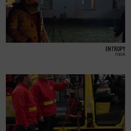
ENTROPY
FIXER