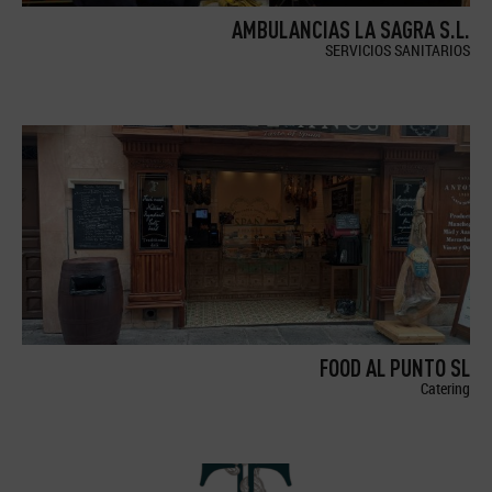
AMBULANCIAS LA SAGRA S.L.
SERVICIOS SANITARIOS
FOOD AL PUNTO SL
Catering