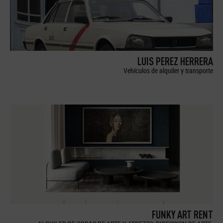
LUIS PEREZ HERRERA
Vehículos de alquiler y transporte
FUNKY ART RENT