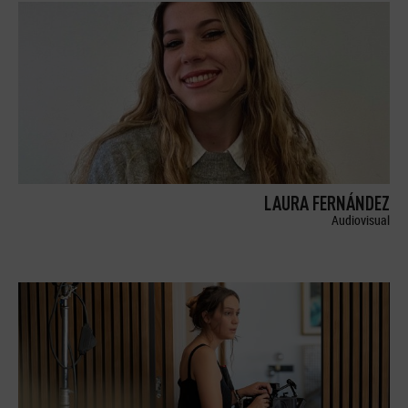
LAURA FERNÁNDEZ
Audiovisual