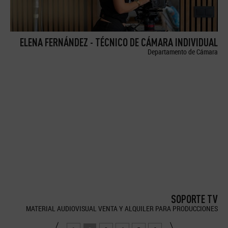
ELENA FERNÁNDEZ - TÉCNICO DE CÁMARA INDIVIDUAL
Departamento de Cámara
SOPORTE TV
MATERIAL AUDIOVISUAL VENTA Y ALQUILER PARA PRODUCCIONES