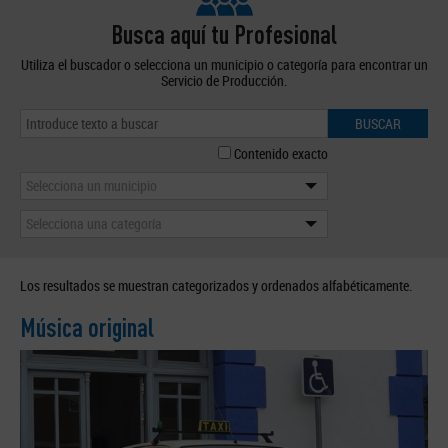
Busca aquí tu Profesional
Utiliza el buscador o selecciona un municipio o categoría para encontrar un
Servicio de Producción.
BUSCAR
Contenido exacto
Selecciona un municipio
Selecciona una categoría
Los resultados se muestran categorizados y ordenados alfabéticamente.
Música original