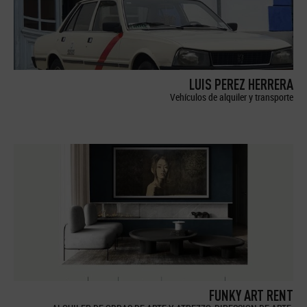
LUIS PEREZ HERRERA
Vehículos de alquiler y transporte
FUNKY ART RENT