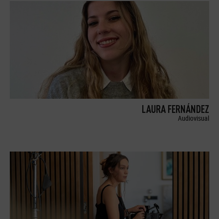
LAURA FERNÁNDEZ
Audiovisual