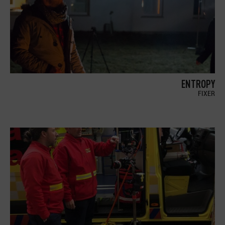
ENTROPY
FIXER