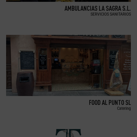
AMBULANCIAS LA SAGRA S.L.
SERVICIOS SANITARIOS
FOOD AL PUNTO SL
Catering