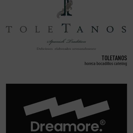
TOLETANOS
horeca bocadillos catering