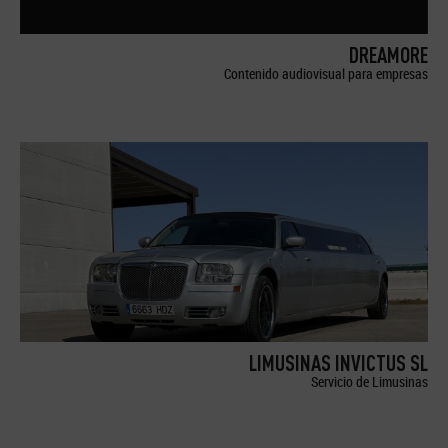
DREAMORE
Contenido audiovisual para empresas
LIMUSINAS INVICTUS SL
Servicio de Limusinas