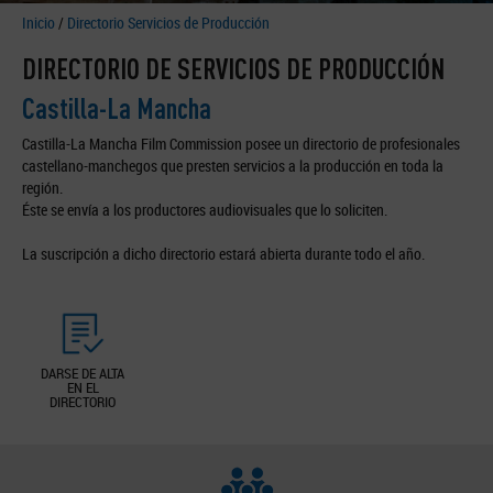
Inicio
/
Directorio Servicios de Producción
DIRECTORIO DE SERVICIOS DE PRODUCCIÓN
Castilla-La Mancha
Castilla-La Mancha Film Commission posee un directorio de profesionales
castellano-manchegos que presten servicios a la producción en toda la
región.
Éste se envía a los productores audiovisuales que lo soliciten.
La suscripción a dicho directorio estará abierta durante todo el año.
DARSE DE ALTA
EN EL
DIRECTORIO