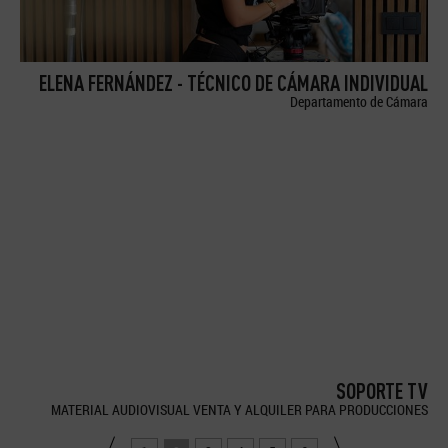
ELENA FERNÁNDEZ - TÉCNICO DE CÁMARA INDIVIDUAL
Departamento de Cámara
SOPORTE TV
MATERIAL AUDIOVISUAL VENTA Y ALQUILER PARA PRODUCCIONES