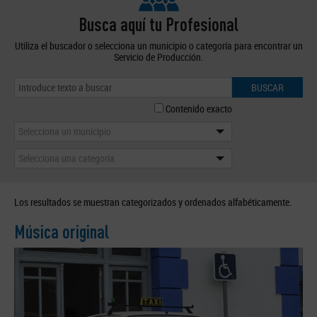
Busca aquí tu Profesional
Utiliza el buscador o selecciona un municipio o categoría para encontrar un
Servicio de Producción.
BUSCAR
Contenido exacto
Selecciona un municipio
Selecciona una categoría
Los resultados se muestran categorizados y ordenados alfabéticamente.
Música original