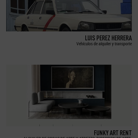
LUIS PEREZ HERRERA
Vehículos de alquiler y transporte
FUNKY ART RENT