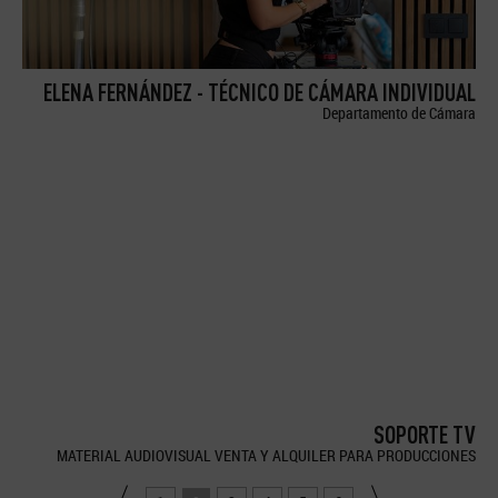
ELENA FERNÁNDEZ - TÉCNICO DE CÁMARA INDIVIDUAL
Departamento de Cámara
SOPORTE TV
MATERIAL AUDIOVISUAL VENTA Y ALQUILER PARA PRODUCCIONES