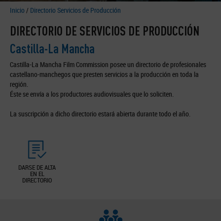
Inicio
/
Directorio Servicios de Producción
DIRECTORIO DE SERVICIOS DE PRODUCCIÓN
Castilla-La Mancha
Castilla-La Mancha Film Commission posee un directorio de profesionales
castellano-manchegos que presten servicios a la producción en toda la
región.
Éste se envía a los productores audiovisuales que lo soliciten.
La suscripción a dicho directorio estará abierta durante todo el año.
DARSE DE ALTA
EN EL
DIRECTORIO