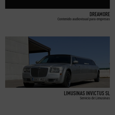
DREAMORE
Contenido audiovisual para empresas
LIMUSINAS INVICTUS SL
Servicio de Limusinas