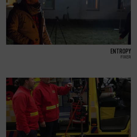
ENTROPY
FIXER