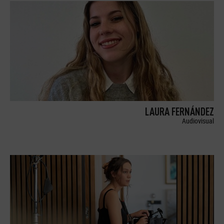
LAURA FERNÁNDEZ
Audiovisual