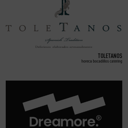
TOLETANOS
horeca bocadillos catering