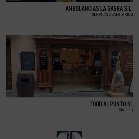
AMBULANCIAS LA SAGRA S.L.
SERVICIOS SANITARIOS
FOOD AL PUNTO SL
Catering