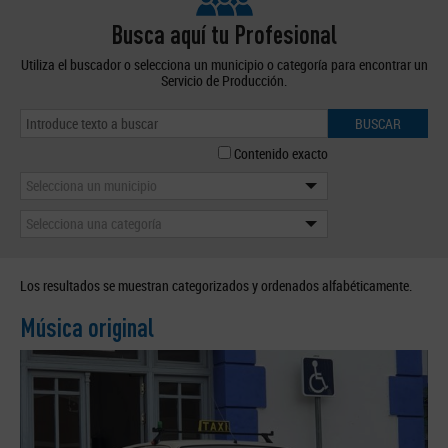
Busca aquí tu Profesional
Utiliza el buscador o selecciona un municipio o categoría para encontrar un
Servicio de Producción.
BUSCAR
Contenido exacto
Selecciona un municipio
Selecciona una categoría
Los resultados se muestran categorizados y ordenados alfabéticamente.
Música original