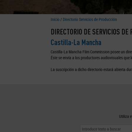
Inicio
/
Directorio Servicios de Producción
DIRECTORIO DE SERVICIOS DE
Castilla-La Mancha
Castilla-La Mancha Film Commission posee un direc
Éste se envía a los productores audiovisuales que lo
La suscripción a dicho directorio estará abierta dur
Utiliza 