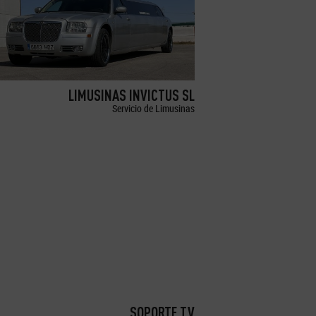
LIMUSINAS INVICTUS SL
Servicio de Limusinas
SOPORTE TV