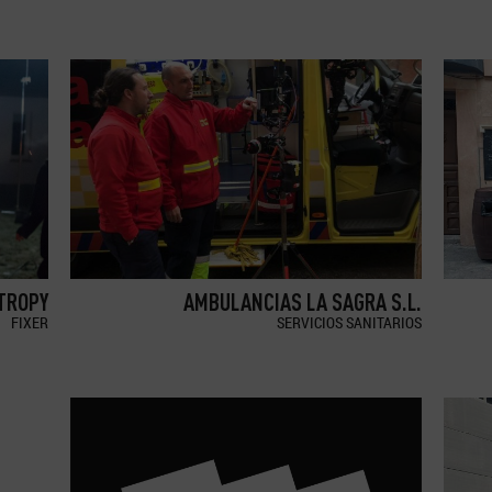
TROPY
AMBULANCIAS LA SAGRA S.L.
FIXER
SERVICIOS SANITARIOS