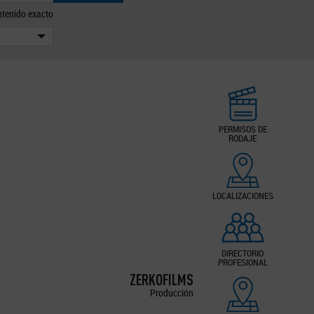
tenido exacto
PERMISOS DE
RODAJE
LOCALIZACIONES
DIRECTORIO
PROFESIONAL
ZERKOFILMS
Producción