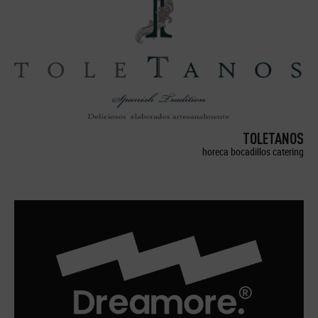
TOLETANOS
horeca bocadillos catering