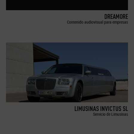
DREAMORE
Contenido audiovisual para empresas
LIMUSINAS INVICTUS SL
Servicio de Limusinas