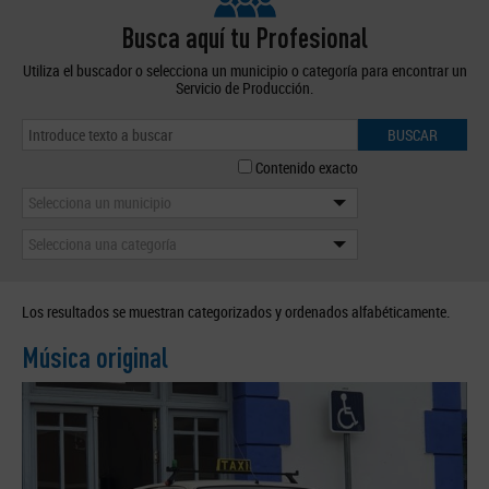
Busca aquí tu Profesional
Utiliza el buscador o selecciona un municipio o categoría para encontrar un
Servicio de Producción.
BUSCAR
Contenido exacto
Selecciona un municipio
Selecciona una categoría
Los resultados se muestran categorizados y ordenados alfabéticamente.
Música original