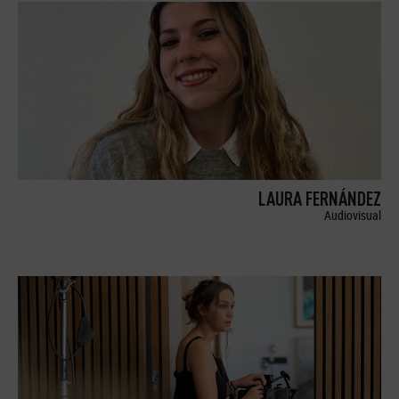
LAURA FERNÁNDEZ
Audiovisual