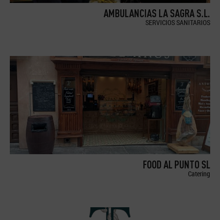
AMBULANCIAS LA SAGRA S.L.
SERVICIOS SANITARIOS
FOOD AL PUNTO SL
Catering