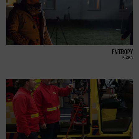
ENTROPY
FIXER