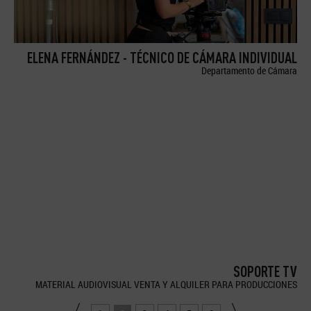
ELENA FERNÁNDEZ - TÉCNICO DE CÁMARA INDIVIDUAL
Departamento de Cámara
SOPORTE TV
MATERIAL AUDIOVISUAL VENTA Y ALQUILER PARA PRODUCCIONES