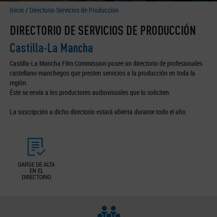
Inicio
/
Directorio Servicios de Producción
DIRECTORIO DE SERVICIOS DE PRODUCCIÓN
Castilla-La Mancha
Castilla-La Mancha Film Commission posee un directorio de profesionales
castellano-manchegos que presten servicios a la producción en toda la
región.
Éste se envía a los productores audiovisuales que lo soliciten.
La suscripción a dicho directorio estará abierta durante todo el año.
DARSE DE ALTA
EN EL
DIRECTORIO