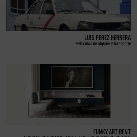
LUIS PEREZ HERRERA
Vehículos de alquiler y transporte
FUNKY ART RENT