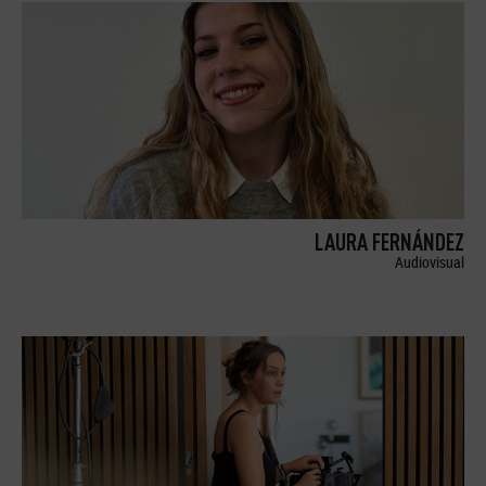
LAURA FERNÁNDEZ
Audiovisual