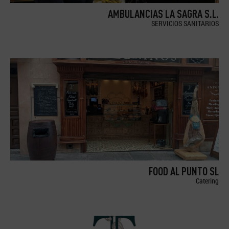
AMBULANCIAS LA SAGRA S.L.
SERVICIOS SANITARIOS
FOOD AL PUNTO SL
Catering