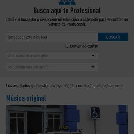
Busca aquí tu Profesional
Utiliza el buscador o selecciona un municipio o categoría para encontrar un
Servicio de Producción.
BUSCAR
Contenido exacto
Selecciona un municipio
Selecciona una categoría
Los resultados se muestran categorizados y ordenados alfabéticamente.
Música original