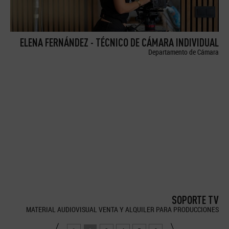
ELENA FERNÁNDEZ - TÉCNICO DE CÁMARA INDIVIDUAL
Departamento de Cámara
SOPORTE TV
MATERIAL AUDIOVISUAL VENTA Y ALQUILER PARA PRODUCCIONES