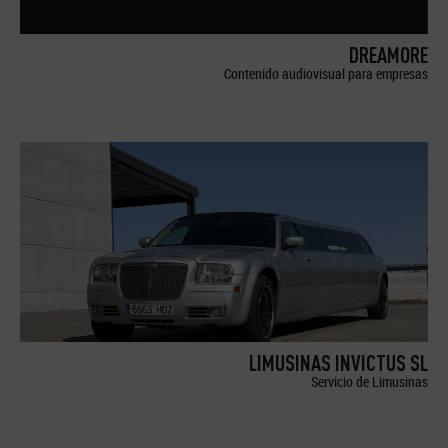
DREAMORE
Contenido audiovisual para empresas
LIMUSINAS INVICTUS SL
Servicio de Limusinas