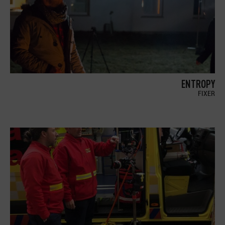
ENTROPY
FIXER