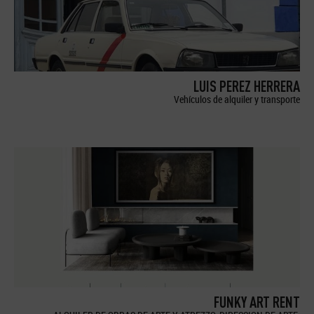
LUIS PEREZ HERRERA
Vehículos de alquiler y transporte
FUNKY ART RENT