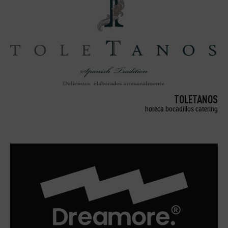
TOLETANOS
horeca bocadillos catering