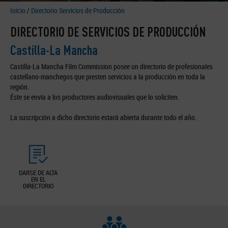
Inicio
/
Directorio Servicios de Producción
DIRECTORIO DE SERVICIOS DE PRODUCCIÓN
Castilla-La Mancha
Castilla-La Mancha Film Commission posee un directorio de profesionales
castellano-manchegos que presten servicios a la producción en toda la
región.
Éste se envía a los productores audiovisuales que lo soliciten.
La suscripción a dicho directorio estará abierta durante todo el año.
DARSE DE ALTA
EN EL
DIRECTORIO