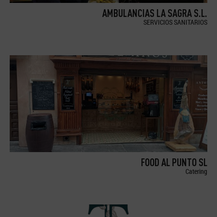
AMBULANCIAS LA SAGRA S.L.
SERVICIOS SANITARIOS
FOOD AL PUNTO SL
Catering