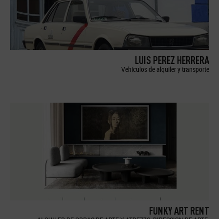
LUIS PEREZ HERRERA
Vehículos de alquiler y transporte
FUNKY ART RENT