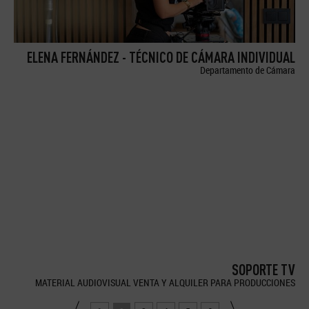
ELENA FERNÁNDEZ - TÉCNICO DE CÁMARA INDIVIDUAL
Departamento de Cámara
SOPORTE TV
MATERIAL AUDIOVISUAL VENTA Y ALQUILER PARA PRODUCCIONES