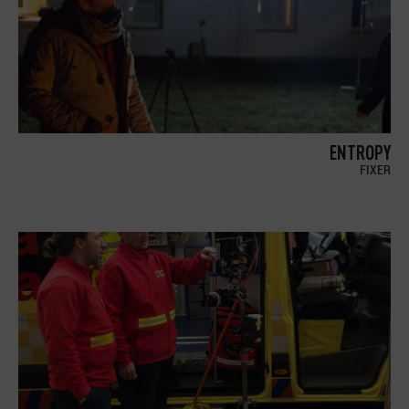
ENTROPY
FIXER