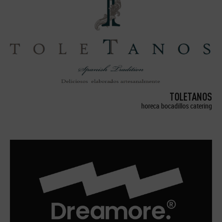
TOLETANOS
horeca bocadillos catering