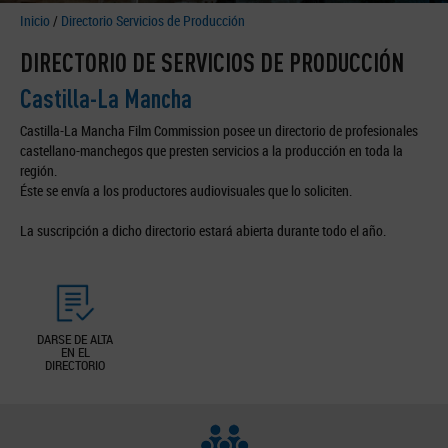
Inicio
/
Directorio Servicios de Producción
DIRECTORIO DE SERVICIOS DE PRODUCCIÓN
Castilla-La Mancha
Castilla-La Mancha Film Commission posee un directorio de profesionales
castellano-manchegos que presten servicios a la producción en toda la
región.
Éste se envía a los productores audiovisuales que lo soliciten.
La suscripción a dicho directorio estará abierta durante todo el año.
DARSE DE ALTA
EN EL
DIRECTORIO