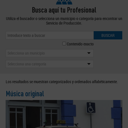
Busca aquí tu Profesional
Utiliza el buscador o selecciona un municipio o categoría para encontrar un
Servicio de Producción.
BUSCAR
Contenido exacto
Selecciona un municipio
Selecciona una categoría
Los resultados se muestran categorizados y ordenados alfabéticamente.
Música original