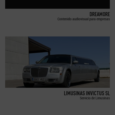
DREAMORE
Contenido audiovisual para empresas
LIMUSINAS INVICTUS SL
Servicio de Limusinas