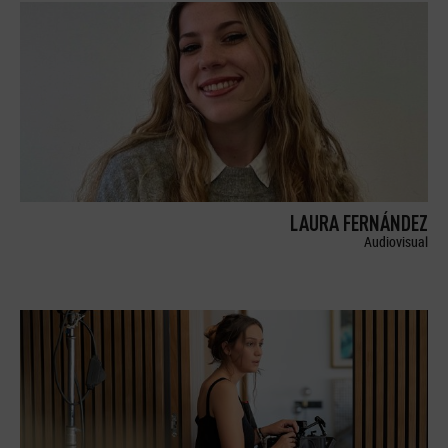
LAURA FERNÁNDEZ
Audiovisual