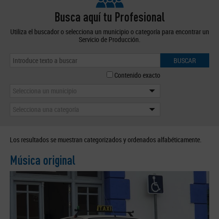
Busca aquí tu Profesional
Utiliza el buscador o selecciona un municipio o categoría para encontrar un
Servicio de Producción.
BUSCAR
Contenido exacto
Selecciona un municipio
Selecciona una categoría
Los resultados se muestran categorizados y ordenados alfabéticamente.
Música original