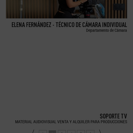
ELENA FERNÁNDEZ - TÉCNICO DE CÁMARA INDIVIDUAL
Departamento de Cámara
SOPORTE TV
MATERIAL AUDIOVISUAL VENTA Y ALQUILER PARA PRODUCCIONES