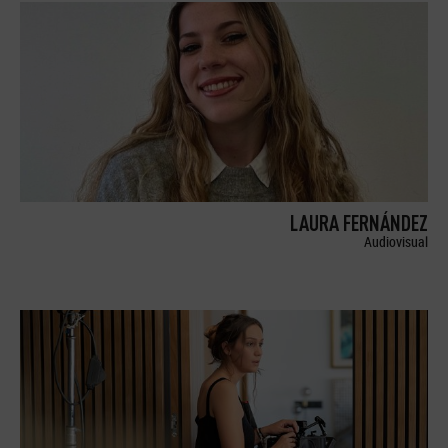
LAURA FERNÁNDEZ
Audiovisual