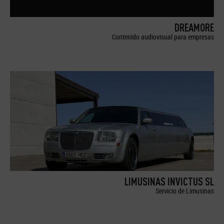
DREAMORE
Contenido audiovisual para empresas
LIMUSINAS INVICTUS SL
Servicio de Limusinas