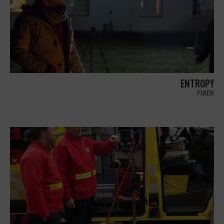
ENTROPY
FIXER