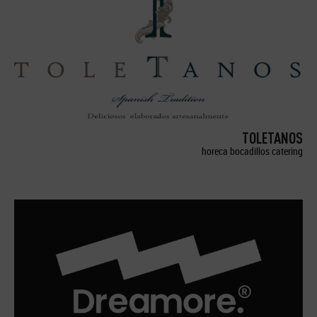
TOLETANOS
horeca bocadillos catering