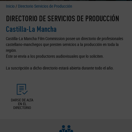
Inicio
/
Directorio Servicios de Producción
DIRECTORIO DE SERVICIOS DE PRODUCCIÓN
Castilla-La Mancha
Castilla-La Mancha Film Commission posee un directorio de profesionales
castellano-manchegos que presten servicios a la producción en toda la
región.
Éste se envía a los productores audiovisuales que lo soliciten.
La suscripción a dicho directorio estará abierta durante todo el año.
DARSE DE ALTA
EN EL
DIRECTORIO