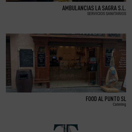
AMBULANCIAS LA SAGRA S.L.
SERVICIOS SANITARIOS
FOOD AL PUNTO SL
Catering