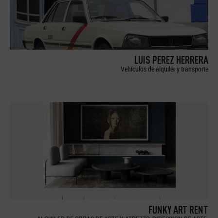
LUIS PEREZ HERRERA
Vehículos de alquiler y transporte
FUNKY ART RENT