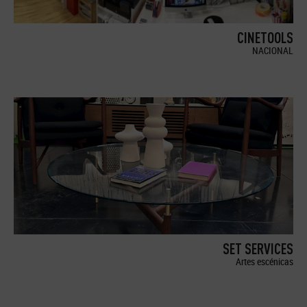
CINETOOLS
NACIONAL
SET SERVICES
Artes escénicas