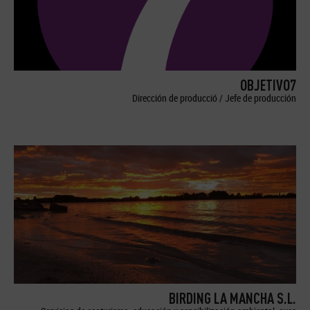
OBJETIVO7
Dirección de producció / Jefe de producción
BIRDING LA MANCHA S.L.