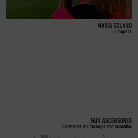
MARÍA SOLANO
Fotografía
FAIN ASCENSORES
Ascensores, montacargas, montacamillas