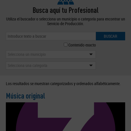
Busca aquí tu Profesional
Utiliza el buscador o selecciona un municipio o categoría para encontrar un
Servicio de Producción.
BUSCAR
Contenido exacto
Selecciona un municipio
Selecciona una categoría
Los resultados se muestran categorizados y ordenados alfabéticamente.
Música original