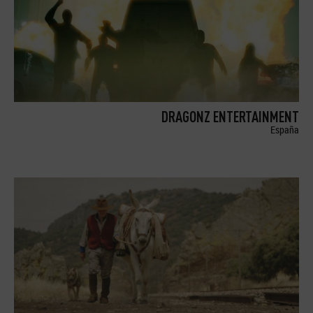
DRAGONZ ENTERTAINMENT
España