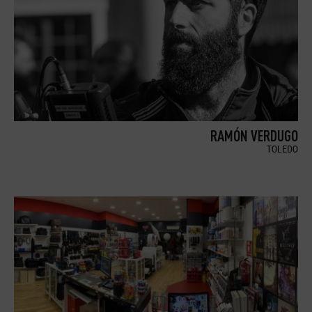
RAMÓN VERDUGO
TOLEDO