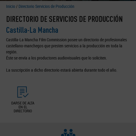
Inicio
/
Directorio Servicios de Producción
DIRECTORIO DE SERVICIOS DE PRODUCCIÓN
Castilla-La Mancha
Castilla-La Mancha Film Commission posee un directorio de profesionales
castellano-manchegos que presten servicios a la producción en toda la
región.
Éste se envía a los productores audiovisuales que lo soliciten.
La suscripción a dicho directorio estará abierta durante todo el año.
DARSE DE ALTA
EN EL
DIRECTORIO