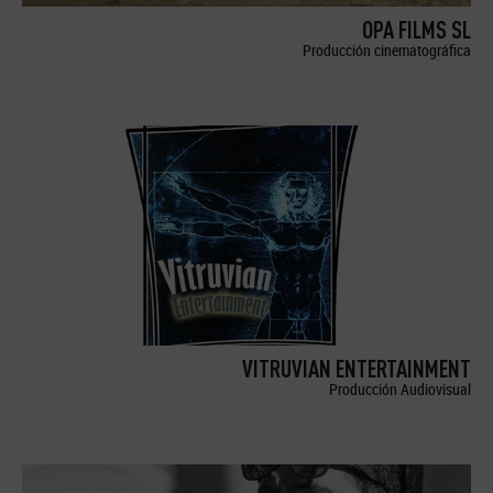
OPA FILMS SL
Producción cinematográfica
VITRUVIAN ENTERTAINMENT
Producción Audiovisual