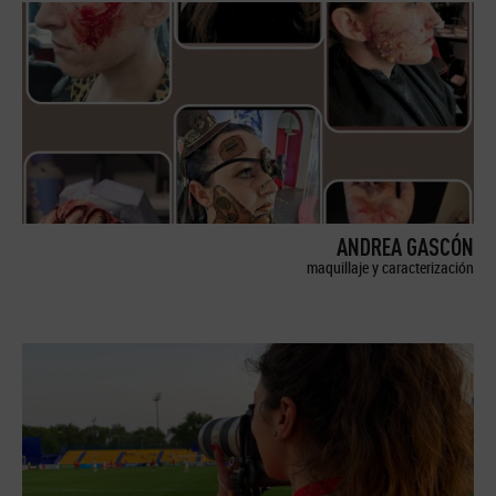
ANDREA GASCÓN
maquillaje y caracterización