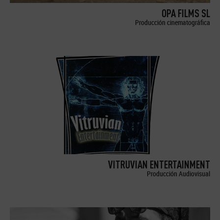
OPA FILMS SL
Producción cinematográfica
VITRUVIAN ENTERTAINMENT
Producción Audiovisual