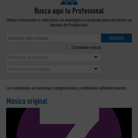
Busca aquí tu Profesional
Utiliza el buscador o selecciona un municipio o categoría para encontrar un
Servicio de Producción.
BUSCAR
Contenido exacto
Selecciona un municipio
Selecciona una categoría
Los resultados se muestran categorizados y ordenados alfabéticamente.
Música original