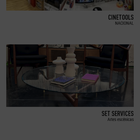
CINETOOLS
NACIONAL
SET SERVICES
Artes escénicas