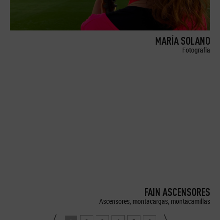
MARÍA SOLANO
Fotografía
FAIN ASCENSORES
Ascensores, montacargas, montacamillas