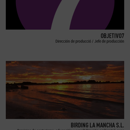
OBJETIVO7
Dirección de producció / Jefe de producción
BIRDING LA MANCHA S.L.