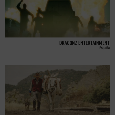
DRAGONZ ENTERTAINMENT
España