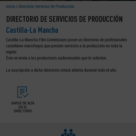
Inicio
/
Directorio Servicios de Producción
DIRECTORIO DE SERVICIOS DE PRODUCCIÓN
Castilla-La Mancha
Castilla-La Mancha Film Commission posee un directorio de profesionales
castellano-manchegos que presten servicios a la producción en toda la
región.
Éste se envía a los productores audiovisuales que lo soliciten.
La suscripción a dicho directorio estará abierta durante todo el año.
DARSE DE ALTA
EN EL
DIRECTORIO