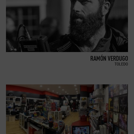
RAMÓN VERDUGO
TOLEDO