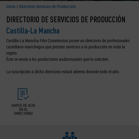
Inicio
/
Directorio Servicios de Producción
DIRECTORIO DE SERVICIOS DE PRODUCCIÓN
Castilla-La Mancha
Castilla-La Mancha Film Commission posee un directorio de profesionales
castellano-manchegos que presten servicios a la producción en toda la
región.
Éste se envía a los productores audiovisuales que lo soliciten.
La suscripción a dicho directorio estará abierta durante todo el año.
DARSE DE ALTA
EN EL
DIRECTORIO