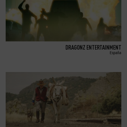
DRAGONZ ENTERTAINMENT
España