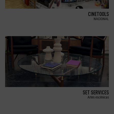
CINETOOLS
NACIONAL
SET SERVICES
Artes escénicas