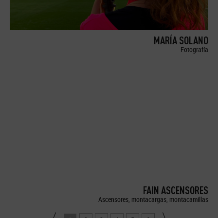
MARÍA SOLANO
Fotografía
FAIN ASCENSORES
Ascensores, montacargas, montacamillas