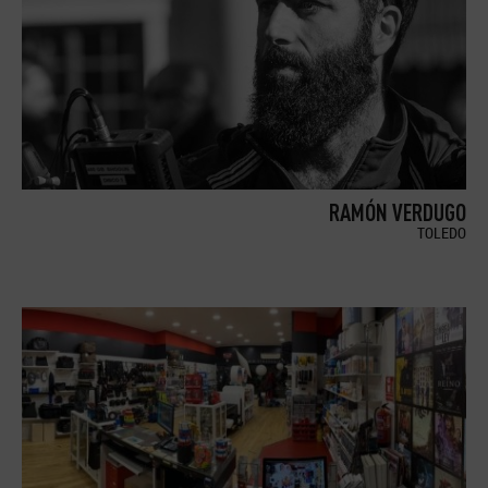
RAMÓN VERDUGO
TOLEDO