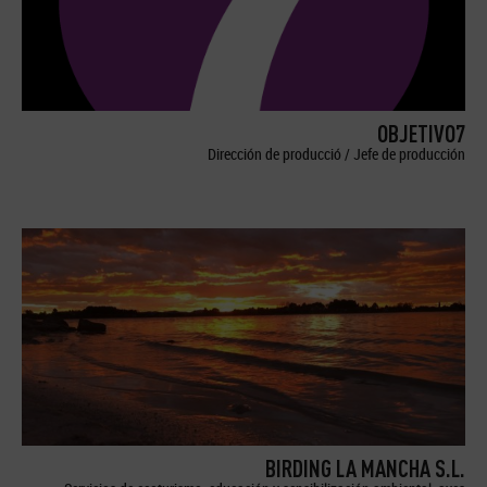
OBJETIVO7
Dirección de producció / Jefe de producción
BIRDING LA MANCHA S.L.