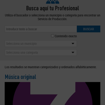
Busca aquí tu Profesional
Utiliza el buscador o selecciona un municipio o categoría para encontrar un
Servicio de Producción.
BUSCAR
Contenido exacto
Selecciona un municipio
Selecciona una categoría
Los resultados se muestran categorizados y ordenados alfabéticamente.
Música original