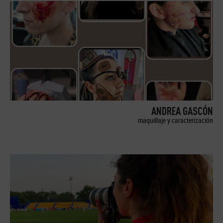
ANDREA GASCÓN
maquillaje y caracterización