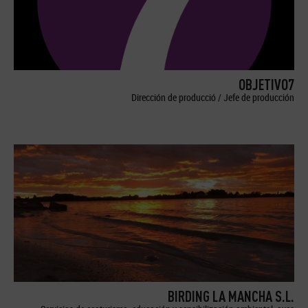
OBJETIVO7
Dirección de producció / Jefe de producción
BIRDING LA MANCHA S.L.