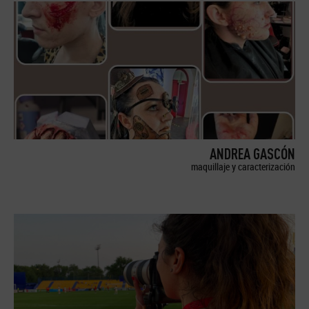
ANDREA GASCÓN
maquillaje y caracterización