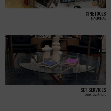
CINETOOLS
NACIONAL
SET SERVICES
Artes escénicas