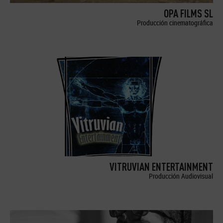
OPA FILMS SL
Producción cinematográfica
VITRUVIAN ENTERTAINMENT
Producción Audiovisual