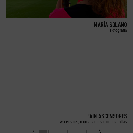
MARÍA SOLANO
Fotografía
FAIN ASCENSORES
Ascensores, montacargas, montacamillas