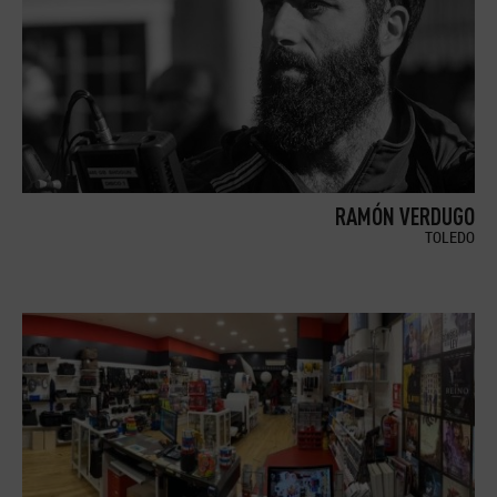
RAMÓN VERDUGO
TOLEDO