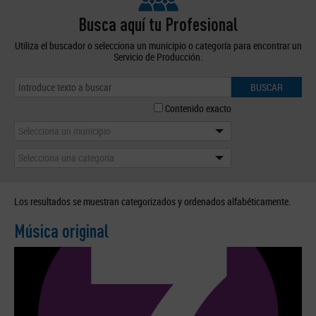
Busca aquí tu Profesional
Utiliza el buscador o selecciona un municipio o categoría para encontrar un
Servicio de Producción.
BUSCAR
Contenido exacto
Selecciona un municipio
Selecciona una categoría
Los resultados se muestran categorizados y ordenados alfabéticamente.
Música original