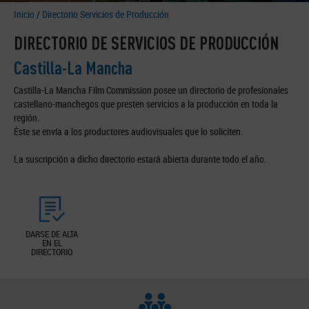
Inicio
/
Directorio Servicios de Producción
DIRECTORIO DE SERVICIOS DE PRODUCCIÓN
Castilla-La Mancha
Castilla-La Mancha Film Commission posee un directorio de profesionales
castellano-manchegos que presten servicios a la producción en toda la
región.
Éste se envía a los productores audiovisuales que lo soliciten.
La suscripción a dicho directorio estará abierta durante todo el año.
DARSE DE ALTA
EN EL
DIRECTORIO