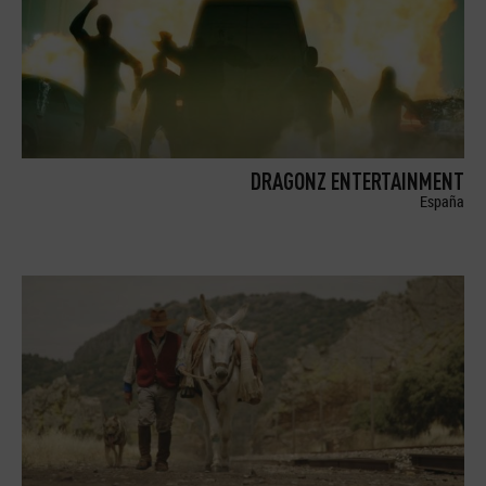
DRAGONZ ENTERTAINMENT
España