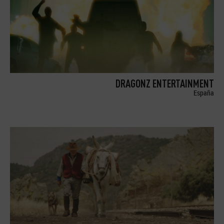
DRAGONZ ENTERTAINMENT
España