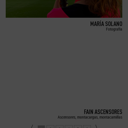
MARÍA SOLANO
Fotografía
FAIN ASCENSORES
Ascensores, montacargas, montacamillas