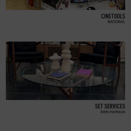
CINETOOLS
NACIONAL
SET SERVICES
Artes escénicas