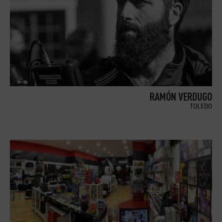
RAMÓN VERDUGO
TOLEDO