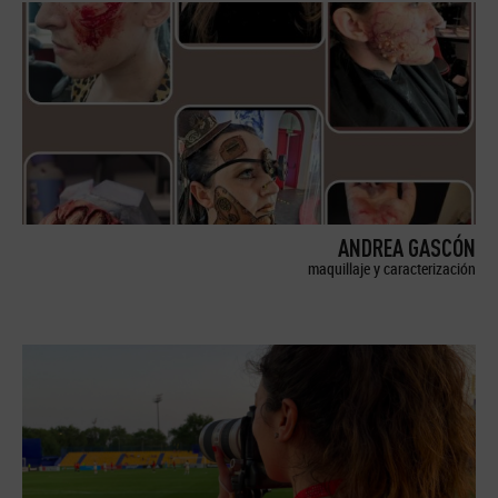
ANDREA GASCÓN
maquillaje y caracterización