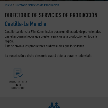
Inicio
/
Directorio Servicios de Producción
DIRECTORIO DE SERVICIOS DE PRODUCCIÓN
Castilla-La Mancha
Castilla-La Mancha Film Commission posee un directorio de profesionales
castellano-manchegos que presten servicios a la producción en toda la
región.
Éste se envía a los productores audiovisuales que lo soliciten.
La suscripción a dicho directorio estará abierta durante todo el año.
DARSE DE ALTA
EN EL
DIRECTORIO