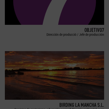
OBJETIVO7
Dirección de producció / Jefe de producción
BIRDING LA MANCHA S.L.