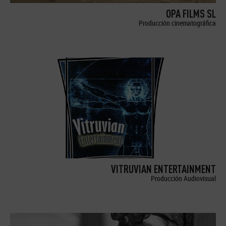
OPA FILMS SL
Producción cinematográfica
VITRUVIAN ENTERTAINMENT
Producción Audiovisual