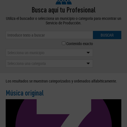
Busca aquí tu Profesional
Utiliza el buscador o selecciona un municipio o categoría para encontrar un
Servicio de Producción.
BUSCAR
Contenido exacto
Selecciona un municipio
Selecciona una categoría
Los resultados se muestran categorizados y ordenados alfabéticamente.
Música original