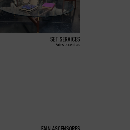
SET SERVICES
Artes escénicas
FAIN ASCENSORES