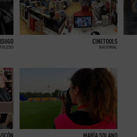
RDUGO
CINETOOLS
TOLEDO
NACIONAL
ASCÓN
MARÍA SOLANO