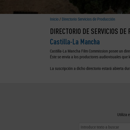
Inicio
/
Directorio Servicios de Producción
DIRECTORIO DE SERVICIOS DE
Castilla-La Mancha
Castilla-La Mancha Film Commission posee un direc
Éste se envía a los productores audiovisuales que lo
La suscripción a dicho directorio estará abierta dur
Utiliza 