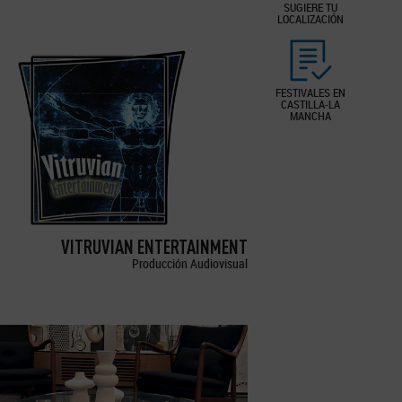
SUGIERE TU
LOCALIZACIÓN
FESTIVALES EN
CASTILLA-LA
MANCHA
VITRUVIAN ENTERTAINMENT
Producción Audiovisual