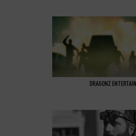
DRAGONZ ENTERTAI