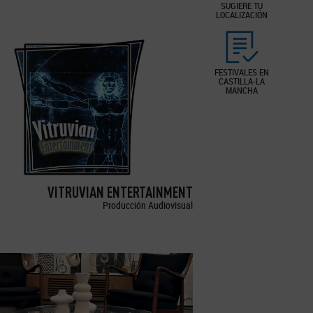
SUGIERE TU
LOCALIZACIÓN
FESTIVALES EN
CASTILLA-LA
MANCHA
VITRUVIAN ENTERTAINMENT
Producción Audiovisual