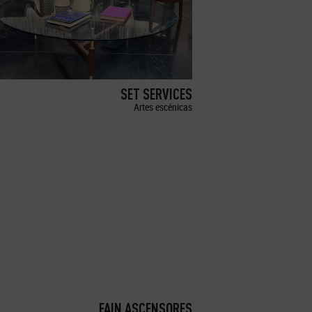
SET SERVICES
Artes escénicas
FAIN ASCENSORES