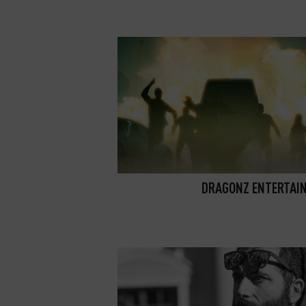
DRAGONZ ENTERTAI