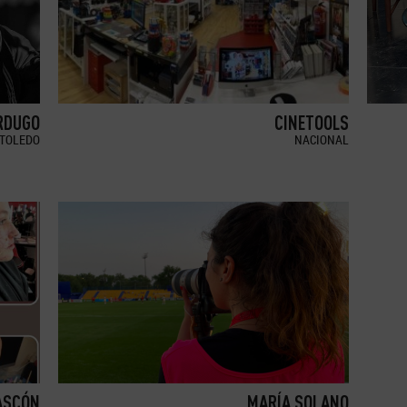
RDUGO
CINETOOLS
TOLEDO
NACIONAL
ASCÓN
MARÍA SOLANO