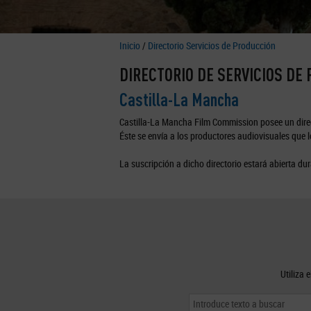
Inicio
/
Directorio Servicios de Producción
DIRECTORIO DE SERVICIOS DE
Castilla-La Mancha
Castilla-La Mancha Film Commission posee un direc
Éste se envía a los productores audiovisuales que lo
La suscripción a dicho directorio estará abierta dur
Utiliza 