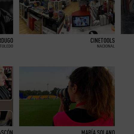
RDUGO
CINETOOLS
TOLEDO
NACIONAL
ASCÓN
MARÍA SOLANO