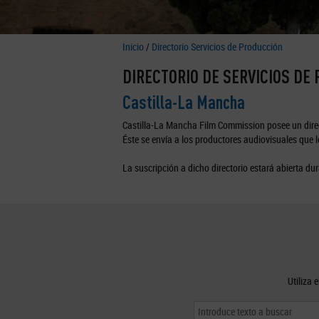
Inicio
/
Directorio Servicios de Producción
DIRECTORIO DE SERVICIOS DE
Castilla-La Mancha
Castilla-La Mancha Film Commission posee un direc
Éste se envía a los productores audiovisuales que lo
La suscripción a dicho directorio estará abierta dur
Utiliza 