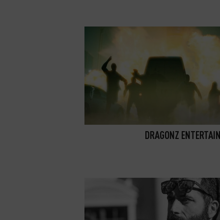
DRAGONZ ENTERTAI