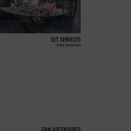
SET SERVICES
Artes escénicas
FAIN ASCENSORES