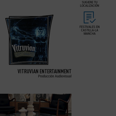
SUGIERE TU
LOCALIZACIÓN
FESTIVALES EN
CASTILLA-LA
MANCHA
VITRUVIAN ENTERTAINMENT
Producción Audiovisual