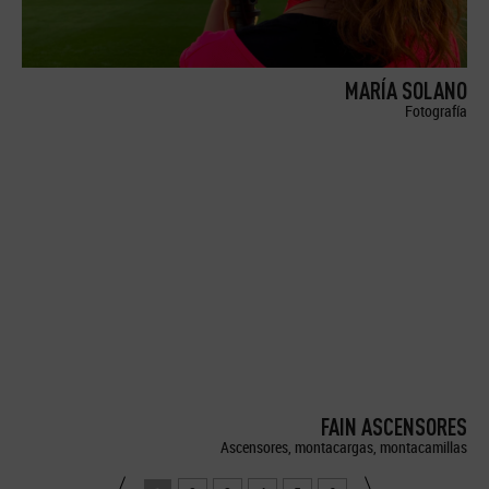
MARÍA SOLANO
Fotografía
FAIN ASCENSORES
Ascensores, montacargas, montacamillas