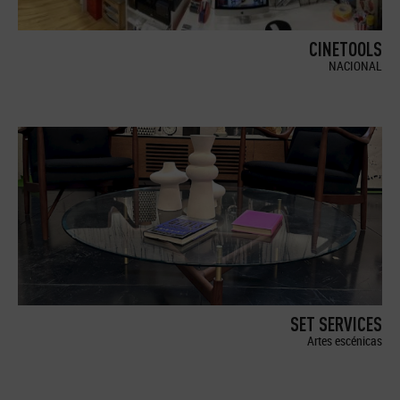
CINETOOLS
NACIONAL
SET SERVICES
Artes escénicas