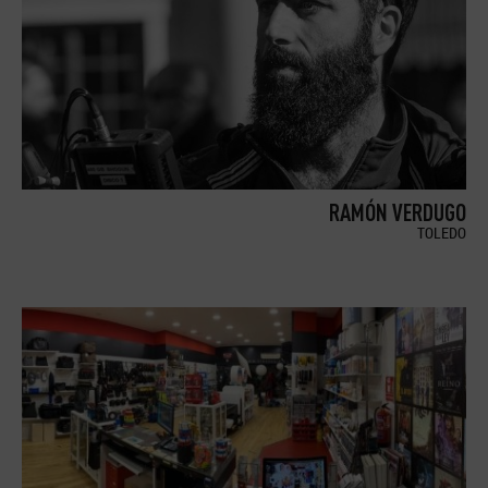
RAMÓN VERDUGO
TOLEDO