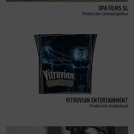
OPA FILMS SL
Producción cinematográfica
VITRUVIAN ENTERTAINMENT
Producción Audiovisual