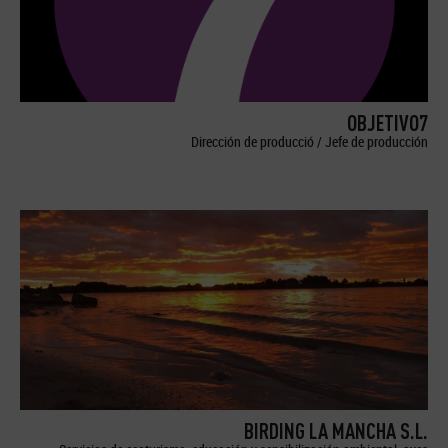
OBJETIVO7
Dirección de producció / Jefe de producción
BIRDING LA MANCHA S.L.