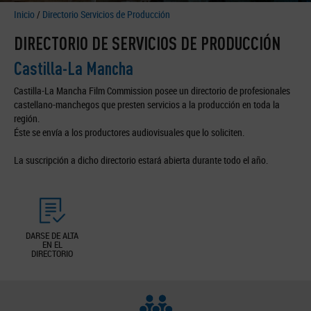
Inicio
/
Directorio Servicios de Producción
DIRECTORIO DE SERVICIOS DE PRODUCCIÓN
Castilla-La Mancha
Castilla-La Mancha Film Commission posee un directorio de profesionales
castellano-manchegos que presten servicios a la producción en toda la
región.
Éste se envía a los productores audiovisuales que lo soliciten.
La suscripción a dicho directorio estará abierta durante todo el año.
DARSE DE ALTA
EN EL
DIRECTORIO