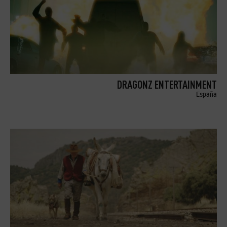
DRAGONZ ENTERTAINMENT
España