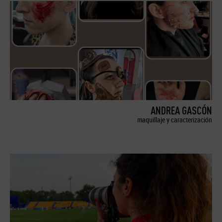
ANDREA GASCÓN
maquillaje y caracterización