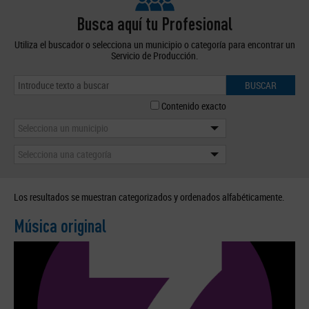
Busca aquí tu Profesional
Utiliza el buscador o selecciona un municipio o categoría para encontrar un
Servicio de Producción.
BUSCAR
Contenido exacto
Selecciona un municipio
Selecciona una categoría
Los resultados se muestran categorizados y ordenados alfabéticamente.
Música original