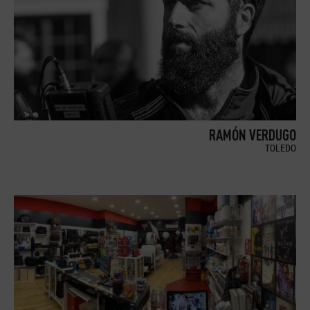
RAMÓN VERDUGO
TOLEDO