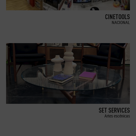
CINETOOLS
NACIONAL
SET SERVICES
Artes escénicas