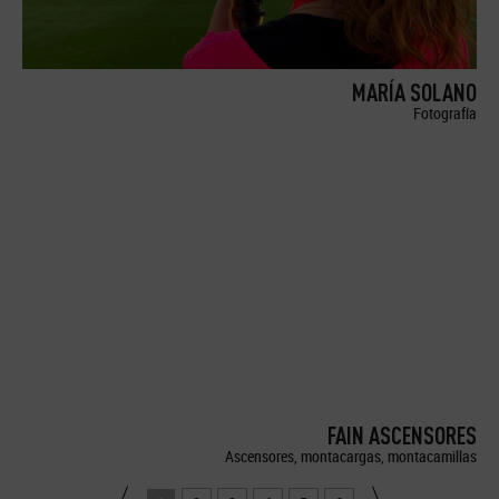
MARÍA SOLANO
Fotografía
FAIN ASCENSORES
Ascensores, montacargas, montacamillas