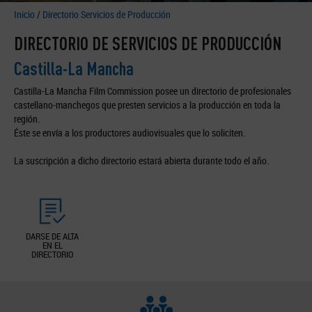
Inicio
/
Directorio Servicios de Producción
DIRECTORIO DE SERVICIOS DE PRODUCCIÓN
Castilla-La Mancha
Castilla-La Mancha Film Commission posee un directorio de profesionales
castellano-manchegos que presten servicios a la producción en toda la
región.
Éste se envía a los productores audiovisuales que lo soliciten.
La suscripción a dicho directorio estará abierta durante todo el año.
DARSE DE ALTA
EN EL
DIRECTORIO