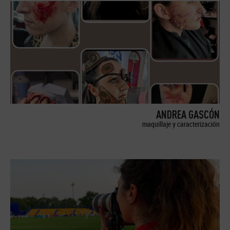
ANDREA GASCÓN
maquillaje y caracterización