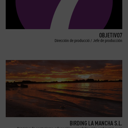
OBJETIVO7
Dirección de producció / Jefe de producción
BIRDING LA MANCHA S.L.