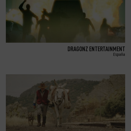
DRAGONZ ENTERTAINMENT
España