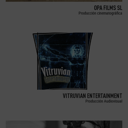
OPA FILMS SL
Producción cinematográfica
VITRUVIAN ENTERTAINMENT
Producción Audiovisual