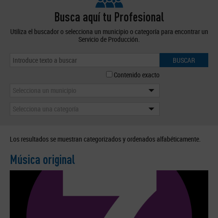
Busca aquí tu Profesional
Utiliza el buscador o selecciona un municipio o categoría para encontrar un
Servicio de Producción.
BUSCAR
Contenido exacto
Selecciona un municipio
Selecciona una categoría
Los resultados se muestran categorizados y ordenados alfabéticamente.
Música original