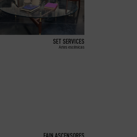
SET SERVICES
Artes escénicas
FAIN ASCENSORES