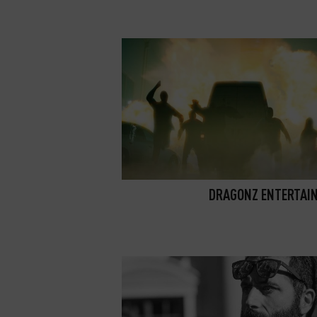
DRAGONZ ENTERTAI