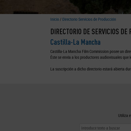
Inicio
/
Directorio Servicios de Producción
DIRECTORIO DE SERVICIOS DE
Castilla-La Mancha
Castilla-La Mancha Film Commission posee un direc
Éste se envía a los productores audiovisuales que lo
La suscripción a dicho directorio estará abierta dur
Utiliza 