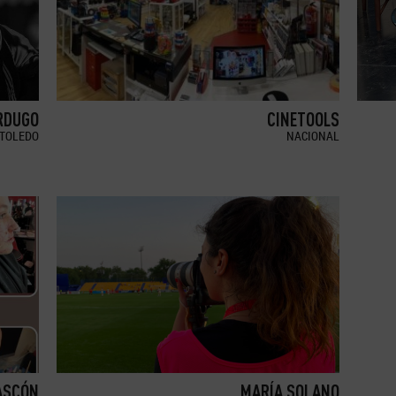
RDUGO
CINETOOLS
TOLEDO
NACIONAL
ASCÓN
MARÍA SOLANO