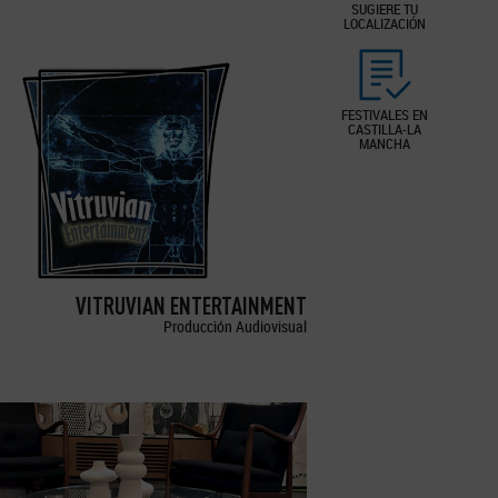
SUGIERE TU
LOCALIZACIÓN
FESTIVALES EN
CASTILLA-LA
MANCHA
VITRUVIAN ENTERTAINMENT
Producción Audiovisual