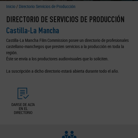
Inicio
/
Directorio Servicios de Producción
DIRECTORIO DE SERVICIOS DE PRODUCCIÓN
Castilla-La Mancha
Castilla-La Mancha Film Commission posee un directorio de profesionales
castellano-manchegos que presten servicios a la producción en toda la
región.
Éste se envía a los productores audiovisuales que lo soliciten.
La suscripción a dicho directorio estará abierta durante todo el año.
DARSE DE ALTA
EN EL
DIRECTORIO