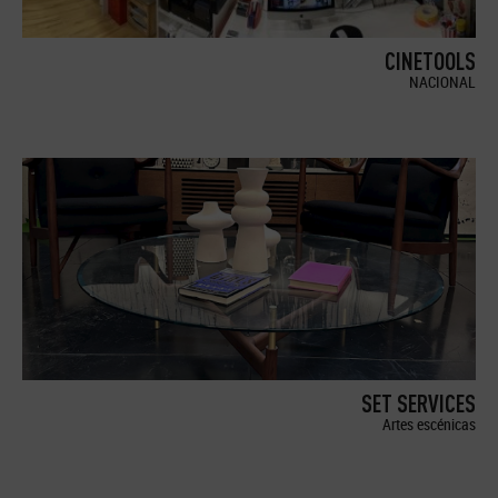
CINETOOLS
NACIONAL
SET SERVICES
Artes escénicas