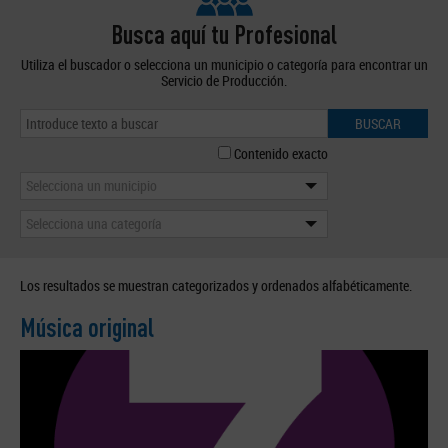
Busca aquí tu Profesional
Utiliza el buscador o selecciona un municipio o categoría para encontrar un
Servicio de Producción.
BUSCAR
Contenido exacto
Selecciona un municipio
Selecciona una categoría
Los resultados se muestran categorizados y ordenados alfabéticamente.
Música original