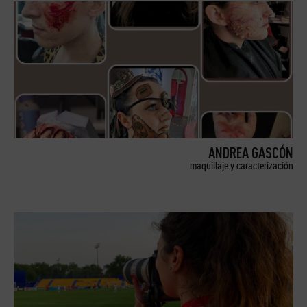
ANDREA GASCÓN
maquillaje y caracterización