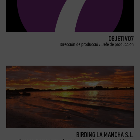
OBJETIVO7
Dirección de producció / Jefe de producción
BIRDING LA MANCHA S.L.