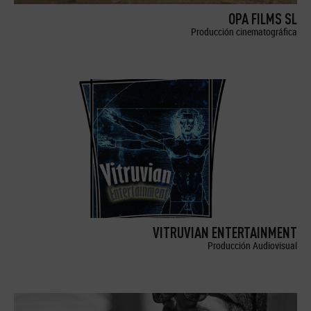
OPA FILMS SL
Producción cinematográfica
VITRUVIAN ENTERTAINMENT
Producción Audiovisual