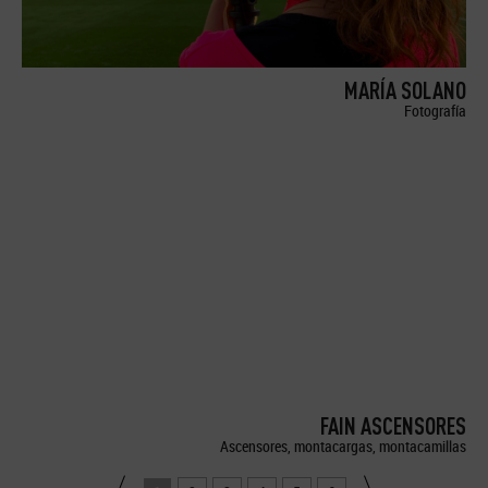
MARÍA SOLANO
Fotografía
FAIN ASCENSORES
Ascensores, montacargas, montacamillas