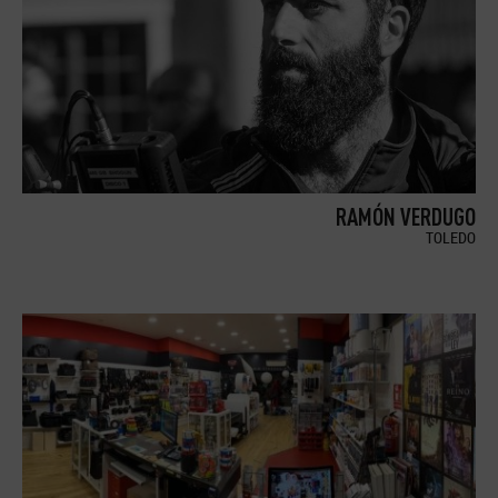
RAMÓN VERDUGO
TOLEDO