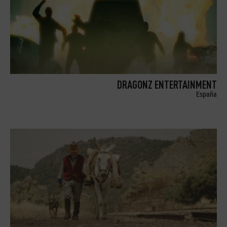
DRAGONZ ENTERTAINMENT
España