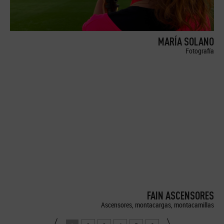
MARÍA SOLANO
Fotografía
FAIN ASCENSORES
Ascensores, montacargas, montacamillas