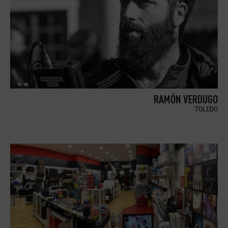
RAMÓN VERDUGO
TOLEDO