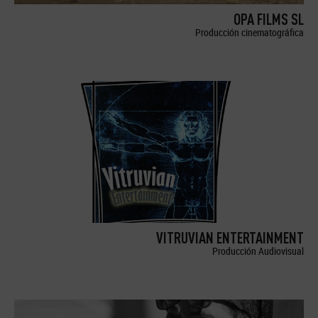
OPA FILMS SL
Producción cinematográfica
VITRUVIAN ENTERTAINMENT
Producción Audiovisual