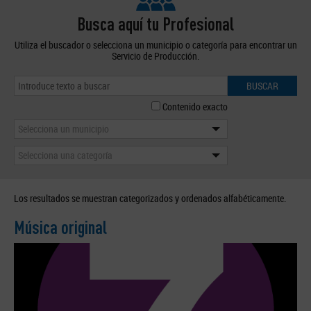
Busca aquí tu Profesional
Utiliza el buscador o selecciona un municipio o categoría para encontrar un
Servicio de Producción.
BUSCAR
Contenido exacto
Selecciona un municipio
Selecciona una categoría
Los resultados se muestran categorizados y ordenados alfabéticamente.
Música original