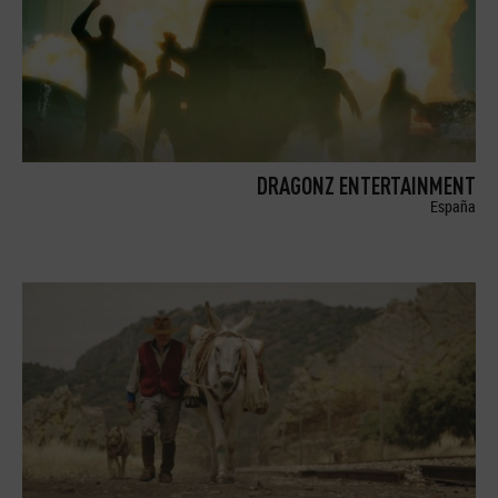
DRAGONZ ENTERTAINMENT
España