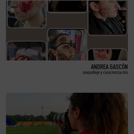
ANDREA GASCÓN
maquillaje y caracterización