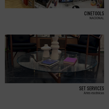
CINETOOLS
NACIONAL
SET SERVICES
Artes escénicas