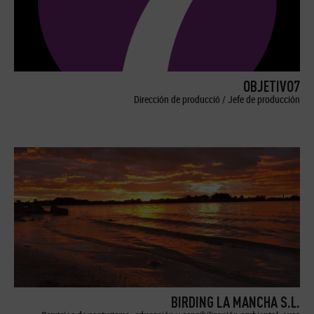
OBJETIVO7
Dirección de producció / Jefe de producción
BIRDING LA MANCHA S.L.