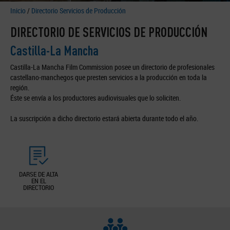
Inicio
/
Directorio Servicios de Producción
DIRECTORIO DE SERVICIOS DE PRODUCCIÓN
Castilla-La Mancha
Castilla-La Mancha Film Commission posee un directorio de profesionales
castellano-manchegos que presten servicios a la producción en toda la
región.
Éste se envía a los productores audiovisuales que lo soliciten.
La suscripción a dicho directorio estará abierta durante todo el año.
DARSE DE ALTA
EN EL
DIRECTORIO