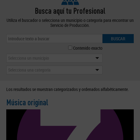
Busca aquí tu Profesional
Utiliza el buscador o selecciona un municipio o categoría para encontrar un
Servicio de Producción.
BUSCAR
Contenido exacto
Selecciona un municipio
Selecciona una categoría
Los resultados se muestran categorizados y ordenados alfabéticamente.
Música original