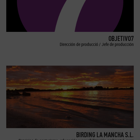
OBJETIVO7
Dirección de producció / Jefe de producción
BIRDING LA MANCHA S.L.