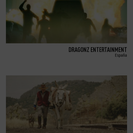
DRAGONZ ENTERTAINMENT
España