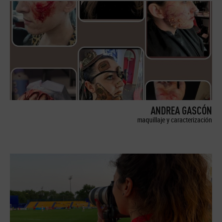
ANDREA GASCÓN
maquillaje y caracterización