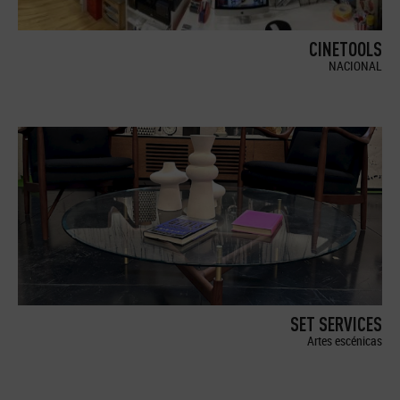
CINETOOLS
NACIONAL
SET SERVICES
Artes escénicas