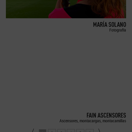
MARÍA SOLANO
Fotografía
FAIN ASCENSORES
Ascensores, montacargas, montacamillas