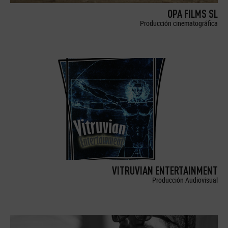
OPA FILMS SL
Producción cinematográfica
VITRUVIAN ENTERTAINMENT
Producción Audiovisual