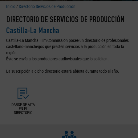
Inicio
/
Directorio Servicios de Producción
DIRECTORIO DE SERVICIOS DE PRODUCCIÓN
Castilla-La Mancha
Castilla-La Mancha Film Commission posee un directorio de profesionales
castellano-manchegos que presten servicios a la producción en toda la
región.
Éste se envía a los productores audiovisuales que lo soliciten.
La suscripción a dicho directorio estará abierta durante todo el año.
DARSE DE ALTA
EN EL
DIRECTORIO