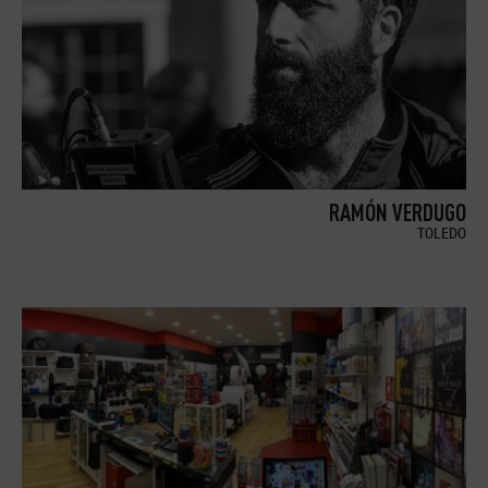
RAMÓN VERDUGO
TOLEDO