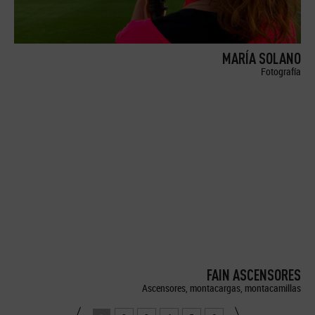
MARÍA SOLANO
Fotografía
FAIN ASCENSORES
Ascensores, montacargas, montacamillas