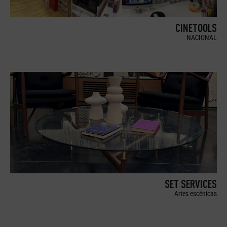
CINETOOLS
NACIONAL
SET SERVICES
Artes escénicas