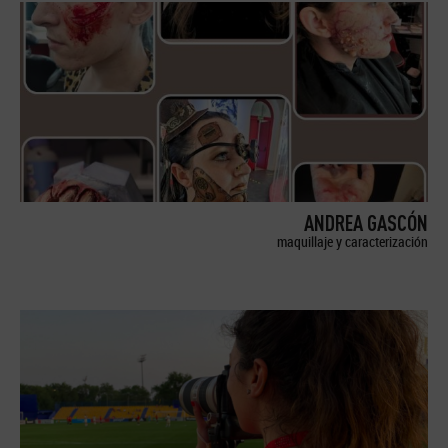
ANDREA GASCÓN
maquillaje y caracterización