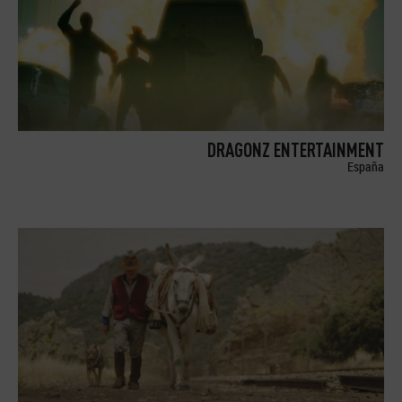
DRAGONZ ENTERTAINMENT
España