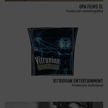
OPA FILMS SL
Producción cinematográfica
VITRUVIAN ENTERTAINMENT
Producción Audiovisual