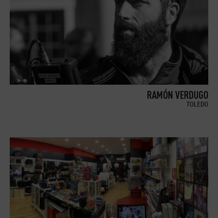
RAMÓN VERDUGO
TOLEDO