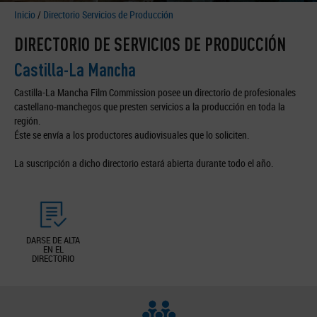
Inicio
/
Directorio Servicios de Producción
DIRECTORIO DE SERVICIOS DE PRODUCCIÓN
Castilla-La Mancha
Castilla-La Mancha Film Commission posee un directorio de profesionales
castellano-manchegos que presten servicios a la producción en toda la
región.
Éste se envía a los productores audiovisuales que lo soliciten.
La suscripción a dicho directorio estará abierta durante todo el año.
DARSE DE ALTA
EN EL
DIRECTORIO