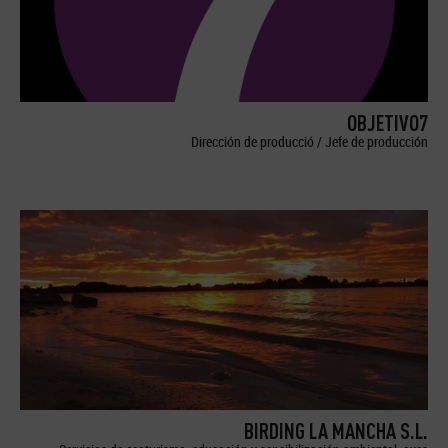
OBJETIVO7
Dirección de producció / Jefe de producción
BIRDING LA MANCHA S.L.