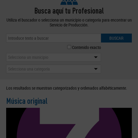
Busca aquí tu Profesional
Utiliza el buscador o selecciona un municipio o categoría para encontrar un
Servicio de Producción.
BUSCAR
Contenido exacto
Selecciona un municipio
Selecciona una categoría
Los resultados se muestran categorizados y ordenados alfabéticamente.
Música original