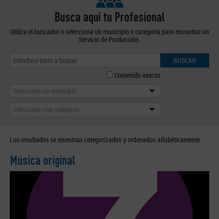
Busca aquí tu Profesional
Utiliza el buscador o selecciona un municipio o categoría para encontrar un
Servicio de Producción.
BUSCAR
Contenido exacto
Selecciona un municipio
Selecciona una categoría
Los resultados se muestran categorizados y ordenados alfabéticamente.
Música original