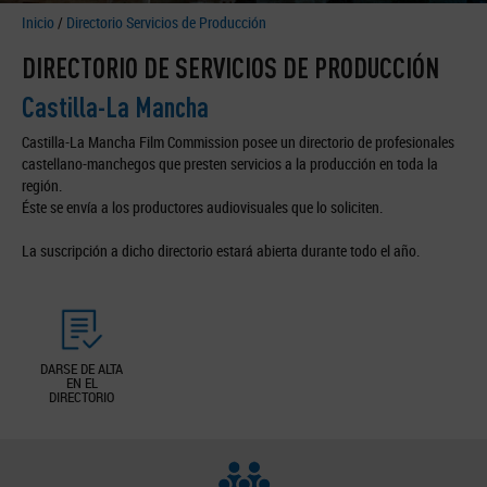
Inicio
/
Directorio Servicios de Producción
DIRECTORIO DE SERVICIOS DE PRODUCCIÓN
Castilla-La Mancha
Castilla-La Mancha Film Commission posee un directorio de profesionales
castellano-manchegos que presten servicios a la producción en toda la
región.
Éste se envía a los productores audiovisuales que lo soliciten.
La suscripción a dicho directorio estará abierta durante todo el año.
DARSE DE ALTA
EN EL
DIRECTORIO