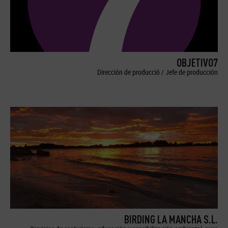
OBJETIVO7
Dirección de producció / Jefe de producción
BIRDING LA MANCHA S.L.