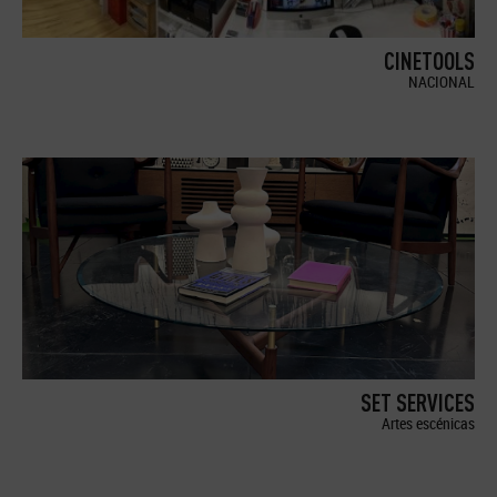
CINETOOLS
NACIONAL
SET SERVICES
Artes escénicas