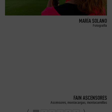
MARÍA SOLANO
Fotografía
FAIN ASCENSORES
Ascensores, montacargas, montacamillas