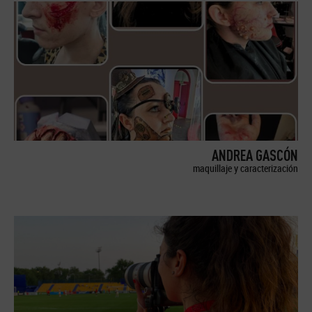
ANDREA GASCÓN
maquillaje y caracterización