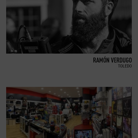
RAMÓN VERDUGO
TOLEDO