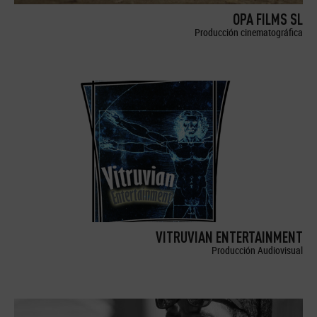
OPA FILMS SL
Producción cinematográfica
VITRUVIAN ENTERTAINMENT
Producción Audiovisual