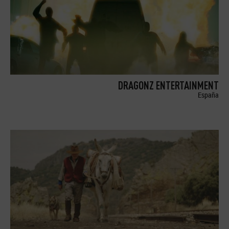
DRAGONZ ENTERTAINMENT
España