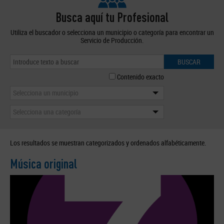
Busca aquí tu Profesional
Utiliza el buscador o selecciona un municipio o categoría para encontrar un
Servicio de Producción.
BUSCAR
Contenido exacto
Selecciona un municipio
Selecciona una categoría
Los resultados se muestran categorizados y ordenados alfabéticamente.
Música original