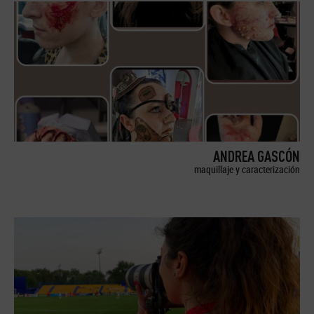
ANDREA GASCÓN
maquillaje y caracterización