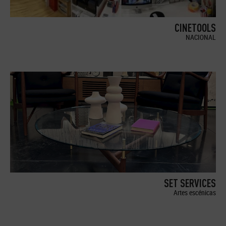
CINETOOLS
NACIONAL
SET SERVICES
Artes escénicas