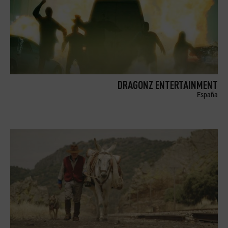
DRAGONZ ENTERTAINMENT
España