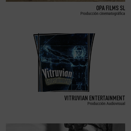
OPA FILMS SL
Producción cinematográfica
VITRUVIAN ENTERTAINMENT
Producción Audiovisual