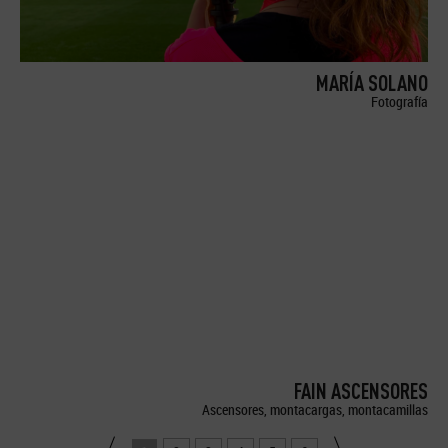
MARÍA SOLANO
Fotografía
FAIN ASCENSORES
Ascensores, montacargas, montacamillas