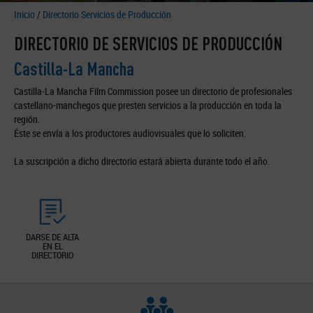
Inicio
/
Directorio Servicios de Producción
DIRECTORIO DE SERVICIOS DE PRODUCCIÓN
Castilla-La Mancha
Castilla-La Mancha Film Commission posee un directorio de profesionales
castellano-manchegos que presten servicios a la producción en toda la
región.
Éste se envía a los productores audiovisuales que lo soliciten.
La suscripción a dicho directorio estará abierta durante todo el año.
DARSE DE ALTA
EN EL
DIRECTORIO