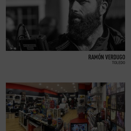
RAMÓN VERDUGO
TOLEDO