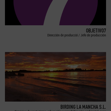
OBJETIVO7
Dirección de producció / Jefe de producción
BIRDING LA MANCHA S.L.