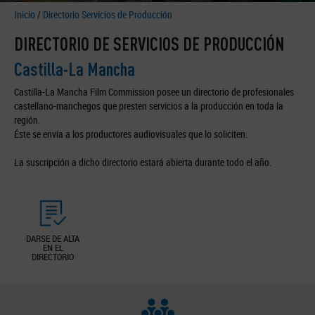
Inicio
/
Directorio Servicios de Producción
DIRECTORIO DE SERVICIOS DE PRODUCCIÓN
Castilla-La Mancha
Castilla-La Mancha Film Commission posee un directorio de profesionales
castellano-manchegos que presten servicios a la producción en toda la
región.
Éste se envía a los productores audiovisuales que lo soliciten.
La suscripción a dicho directorio estará abierta durante todo el año.
DARSE DE ALTA
EN EL
DIRECTORIO