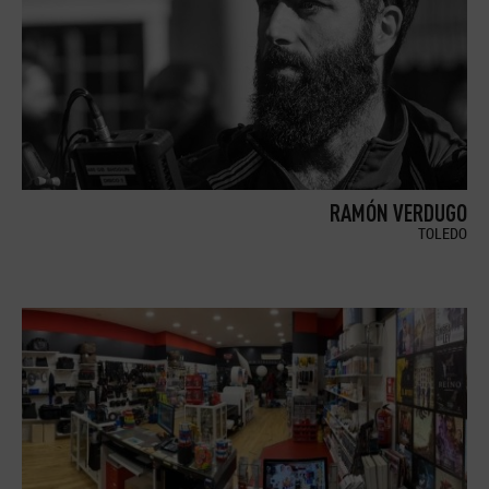
RAMÓN VERDUGO
TOLEDO