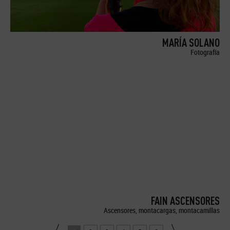
MARÍA SOLANO
Fotografía
FAIN ASCENSORES
Ascensores, montacargas, montacamillas