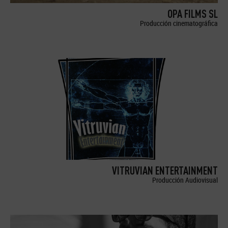
OPA FILMS SL
Producción cinematográfica
VITRUVIAN ENTERTAINMENT
Producción Audiovisual