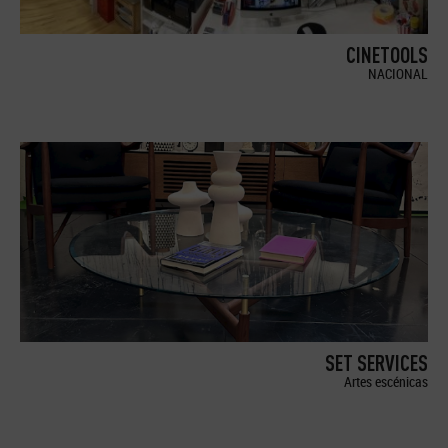
CINETOOLS
NACIONAL
SET SERVICES
Artes escénicas