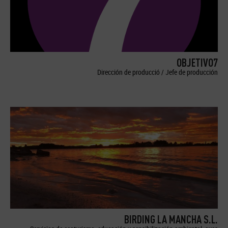
OBJETIVO7
Dirección de producció / Jefe de producción
BIRDING LA MANCHA S.L.