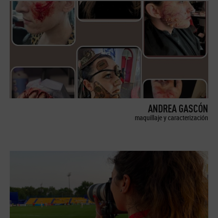
ANDREA GASCÓN
maquillaje y caracterización