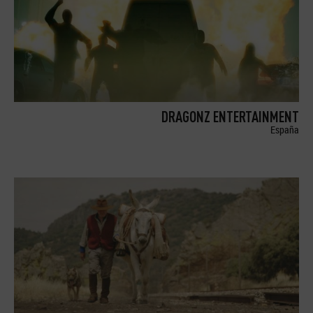
DRAGONZ ENTERTAINMENT
España