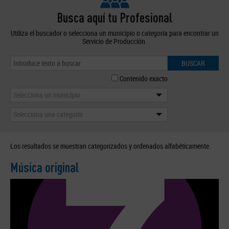
Busca aquí tu Profesional
Utiliza el buscador o selecciona un municipio o categoría para encontrar un
Servicio de Producción.
BUSCAR
Contenido exacto
Selecciona un municipio
Selecciona una categoría
Los resultados se muestran categorizados y ordenados alfabéticamente.
Música original