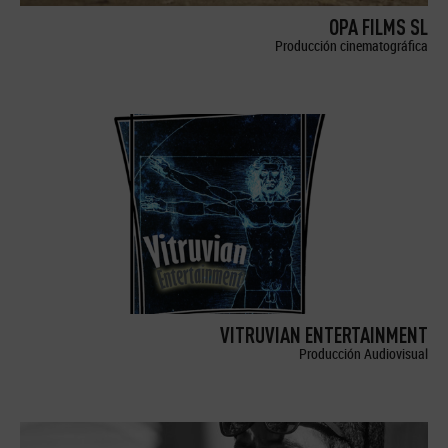
OPA FILMS SL
Producción cinematográfica
VITRUVIAN ENTERTAINMENT
Producción Audiovisual