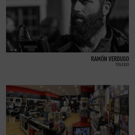
RAMÓN VERDUGO
TOLEDO