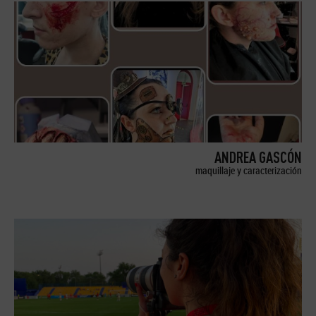
ANDREA GASCÓN
maquillaje y caracterización