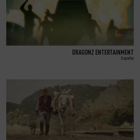
DRAGONZ ENTERTAINMENT
España