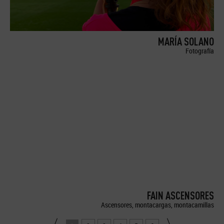
MARÍA SOLANO
Fotografía
FAIN ASCENSORES
Ascensores, montacargas, montacamillas