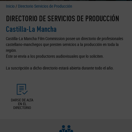
Inicio
/
Directorio Servicios de Producción
DIRECTORIO DE SERVICIOS DE PRODUCCIÓN
Castilla-La Mancha
Castilla-La Mancha Film Commission posee un directorio de profesionales
castellano-manchegos que presten servicios a la producción en toda la
región.
Éste se envía a los productores audiovisuales que lo soliciten.
La suscripción a dicho directorio estará abierta durante todo el año.
DARSE DE ALTA
EN EL
DIRECTORIO