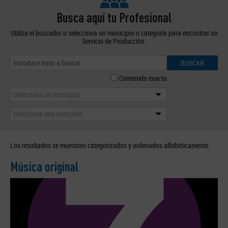
Busca aquí tu Profesional
Utiliza el buscador o selecciona un municipio o categoría para encontrar un
Servicio de Producción.
BUSCAR
Contenido exacto
Selecciona un municipio
Selecciona una categoría
Los resultados se muestran categorizados y ordenados alfabéticamente.
Música original