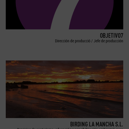
OBJETIVO7
Dirección de producció / Jefe de producción
BIRDING LA MANCHA S.L.