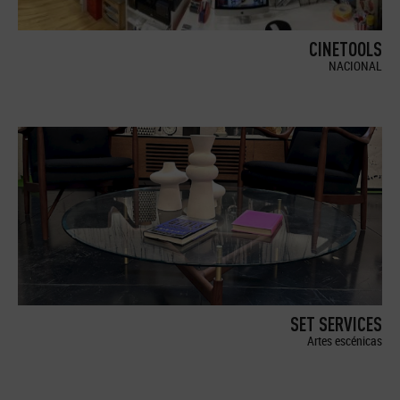
CINETOOLS
NACIONAL
SET SERVICES
Artes escénicas