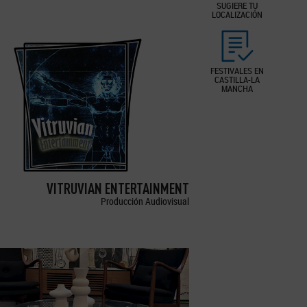
SUGIERE TU
LOCALIZACIÓN
FESTIVALES EN
CASTILLA-LA
MANCHA
VITRUVIAN ENTERTAINMENT
Producción Audiovisual