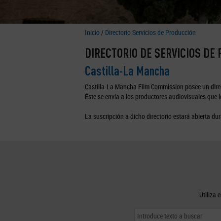
Inicio
/
Directorio Servicios de Producción
DIRECTORIO DE SERVICIOS DE
Castilla-La Mancha
Castilla-La Mancha Film Commission posee un direc
Éste se envía a los productores audiovisuales que lo
La suscripción a dicho directorio estará abierta dur
Utiliza 