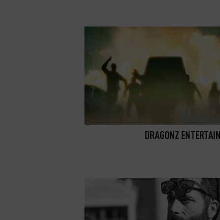
DRAGONZ ENTERTAI