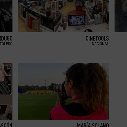
RDUGO
CINETOOLS
TOLEDO
NACIONAL
ASCÓN
MARÍA SOLANO