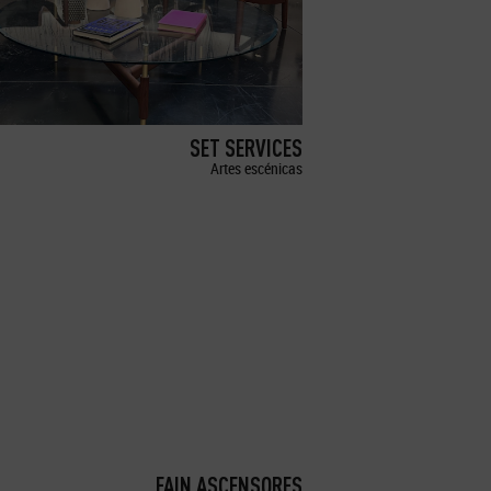
SET SERVICES
Artes escénicas
FAIN ASCENSORES