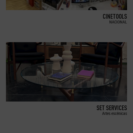
CINETOOLS
NACIONAL
SET SERVICES
Artes escénicas