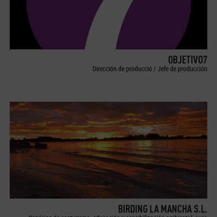
OBJETIVO7
Dirección de producció / Jefe de producción
BIRDING LA MANCHA S.L.