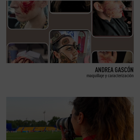
ANDREA GASCÓN
maquillaje y caracterización