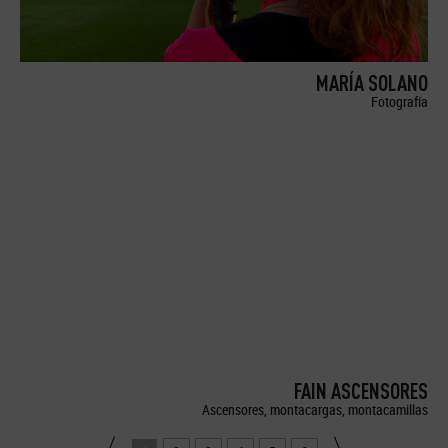
MARÍA SOLANO
Fotografía
FAIN ASCENSORES
Ascensores, montacargas, montacamillas