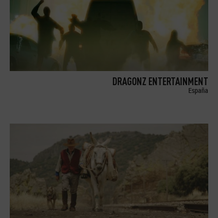
DRAGONZ ENTERTAINMENT
España