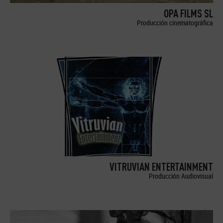
OPA FILMS SL
Producción cinematográfica
VITRUVIAN ENTERTAINMENT
Producción Audiovisual