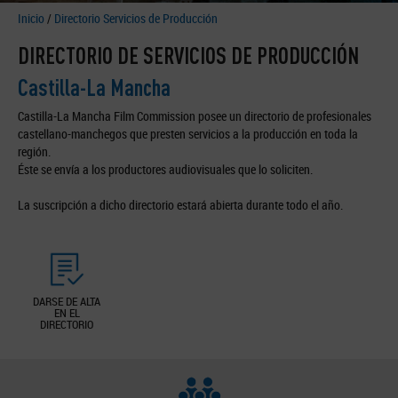
Inicio
/
Directorio Servicios de Producción
DIRECTORIO DE SERVICIOS DE PRODUCCIÓN
Castilla-La Mancha
Castilla-La Mancha Film Commission posee un directorio de profesionales
castellano-manchegos que presten servicios a la producción en toda la
región.
Éste se envía a los productores audiovisuales que lo soliciten.
La suscripción a dicho directorio estará abierta durante todo el año.
DARSE DE ALTA
EN EL
DIRECTORIO