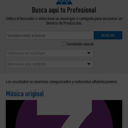
Busca aquí tu Profesional
Utiliza el buscador o selecciona un municipio o categoría para encontrar un
Servicio de Producción.
BUSCAR
Contenido exacto
Selecciona un municipio
Selecciona una categoría
Los resultados se muestran categorizados y ordenados alfabéticamente.
Música original