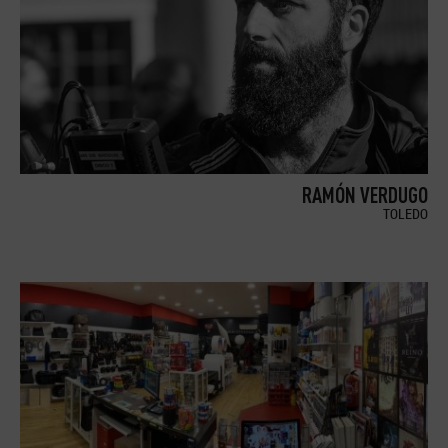
RAMÓN VERDUGO
TOLEDO