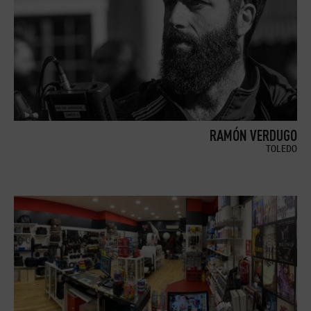
RAMÓN VERDUGO
TOLEDO