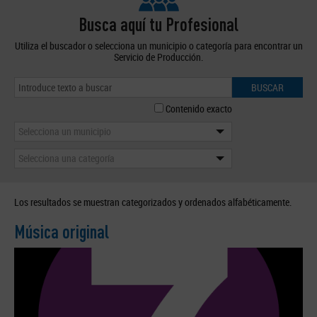
Busca aquí tu Profesional
Utiliza el buscador o selecciona un municipio o categoría para encontrar un
Servicio de Producción.
BUSCAR
Contenido exacto
Selecciona un municipio
Selecciona una categoría
Los resultados se muestran categorizados y ordenados alfabéticamente.
Música original