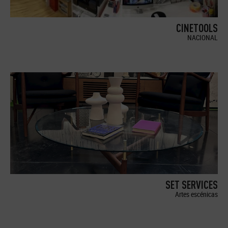
CINETOOLS
NACIONAL
SET SERVICES
Artes escénicas