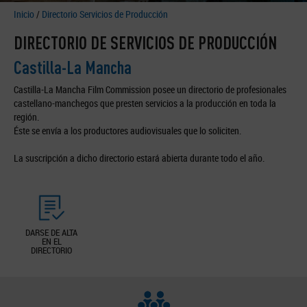
Inicio
/
Directorio Servicios de Producción
DIRECTORIO DE SERVICIOS DE PRODUCCIÓN
Castilla-La Mancha
Castilla-La Mancha Film Commission posee un directorio de profesionales
castellano-manchegos que presten servicios a la producción en toda la
región.
Éste se envía a los productores audiovisuales que lo soliciten.
La suscripción a dicho directorio estará abierta durante todo el año.
DARSE DE ALTA
EN EL
DIRECTORIO