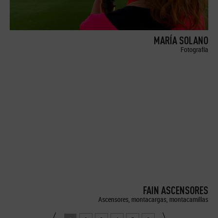
MARÍA SOLANO
Fotografía
FAIN ASCENSORES
Ascensores, montacargas, montacamillas