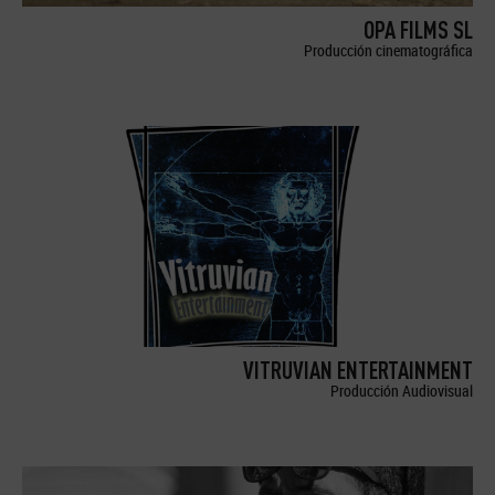
OPA FILMS SL
Producción cinematográfica
VITRUVIAN ENTERTAINMENT
Producción Audiovisual