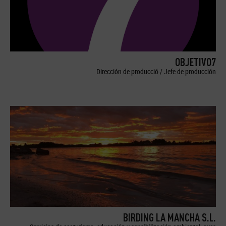
OBJETIVO7
Dirección de producció / Jefe de producción
BIRDING LA MANCHA S.L.