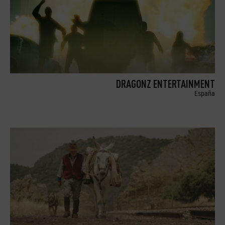
DRAGONZ ENTERTAINMENT
España