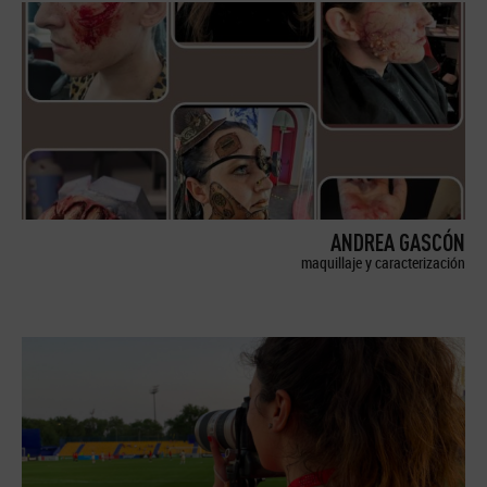
ANDREA GASCÓN
maquillaje y caracterización