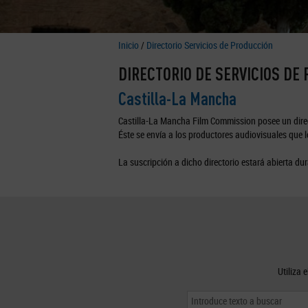
Inicio
/
Directorio Servicios de Producción
DIRECTORIO DE SERVICIOS DE
Castilla-La Mancha
Castilla-La Mancha Film Commission posee un direc
Éste se envía a los productores audiovisuales que lo
La suscripción a dicho directorio estará abierta dur
Utiliza 