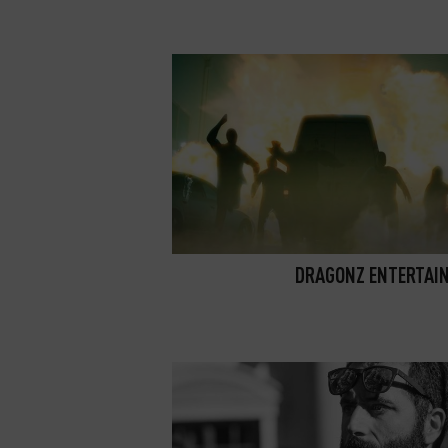
DRAGONZ ENTERTAI