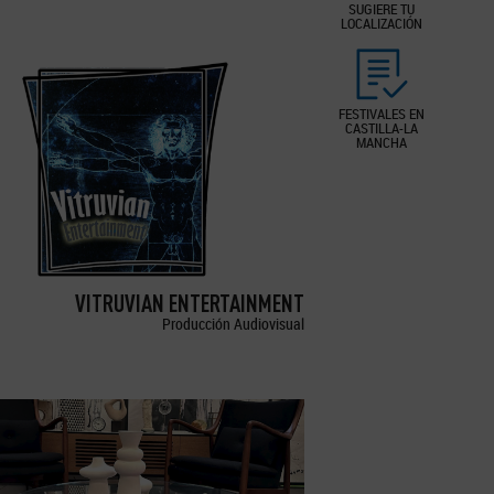
SUGIERE TU
LOCALIZACIÓN
FESTIVALES EN
CASTILLA-LA
MANCHA
VITRUVIAN ENTERTAINMENT
Producción Audiovisual