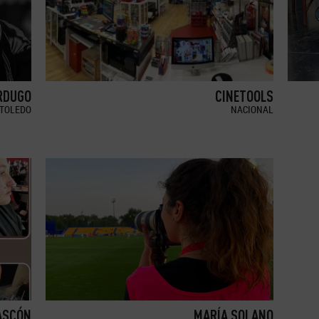
RDUGO
CINETOOLS
TOLEDO
NACIONAL
ASCÓN
MARÍA SOLANO