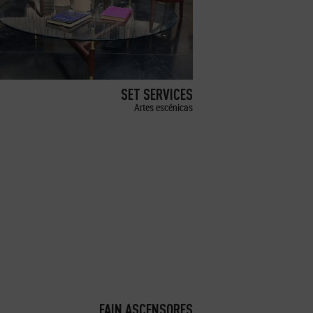
SET SERVICES
Artes escénicas
FAIN ASCENSORES