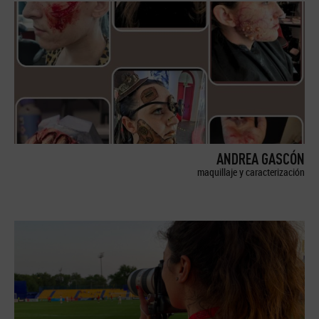
ANDREA GASCÓN
maquillaje y caracterización