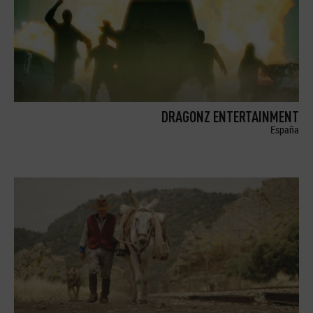
DRAGONZ ENTERTAINMENT
España