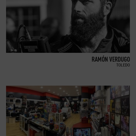
RAMÓN VERDUGO
TOLEDO