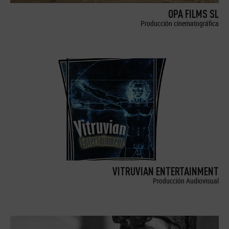
OPA FILMS SL
Producción cinematográfica
VITRUVIAN ENTERTAINMENT
Producción Audiovisual