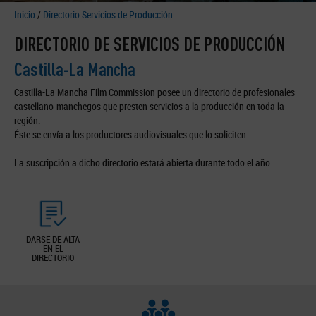
Inicio
/
Directorio Servicios de Producción
DIRECTORIO DE SERVICIOS DE PRODUCCIÓN
Castilla-La Mancha
Castilla-La Mancha Film Commission posee un directorio de profesionales
castellano-manchegos que presten servicios a la producción en toda la
región.
Éste se envía a los productores audiovisuales que lo soliciten.
La suscripción a dicho directorio estará abierta durante todo el año.
DARSE DE ALTA
EN EL
DIRECTORIO