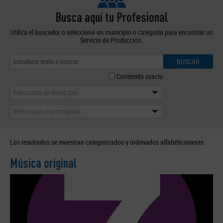
Busca aquí tu Profesional
Utiliza el buscador o selecciona un municipio o categoría para encontrar un
Servicio de Producción.
BUSCAR
Contenido exacto
Selecciona un municipio
Selecciona una categoría
Los resultados se muestran categorizados y ordenados alfabéticamente.
Música original