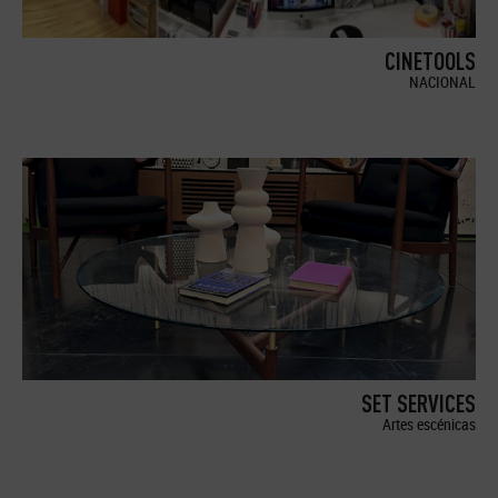
CINETOOLS
NACIONAL
SET SERVICES
Artes escénicas