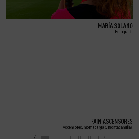
MARÍA SOLANO
Fotografía
FAIN ASCENSORES
Ascensores, montacargas, montacamillas