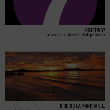
OBJETIVO7
Dirección de producció / Jefe de producción
BIRDING LA MANCHA S.L.