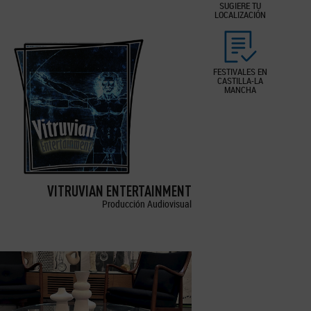
SUGIERE TU
LOCALIZACIÓN
FESTIVALES EN
CASTILLA-LA
MANCHA
VITRUVIAN ENTERTAINMENT
Producción Audiovisual