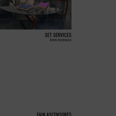
SET SERVICES
Artes escénicas
FAIN ASCENSORES