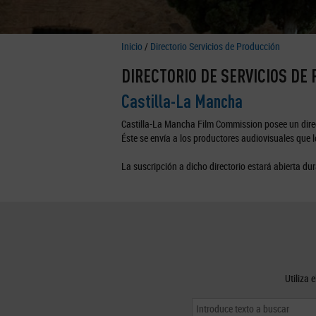
Inicio
/
Directorio Servicios de Producción
DIRECTORIO DE SERVICIOS DE
Castilla-La Mancha
Castilla-La Mancha Film Commission posee un direc
Éste se envía a los productores audiovisuales que lo
La suscripción a dicho directorio estará abierta dur
Utiliza 