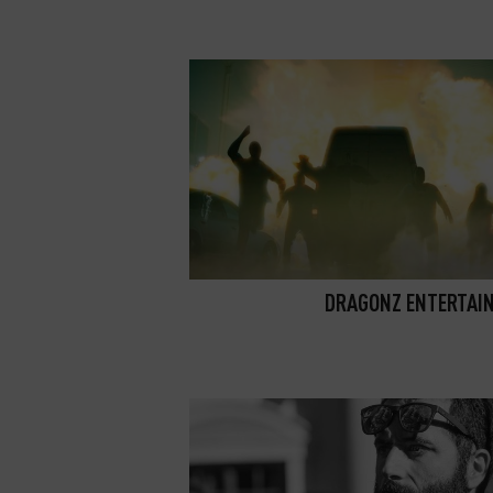
DRAGONZ ENTERTAI