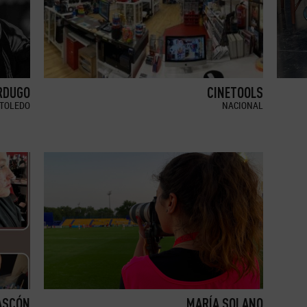
RDUGO
CINETOOLS
TOLEDO
NACIONAL
ASCÓN
MARÍA SOLANO