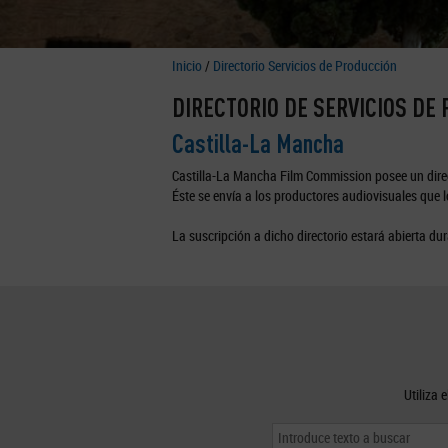
Inicio
/
Directorio Servicios de Producción
DIRECTORIO DE SERVICIOS DE
Castilla-La Mancha
Castilla-La Mancha Film Commission posee un direc
Éste se envía a los productores audiovisuales que lo
La suscripción a dicho directorio estará abierta dur
Utiliza 