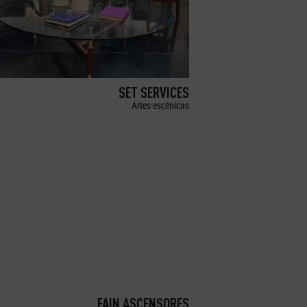
SET SERVICES
Artes escénicas
FAIN ASCENSORES