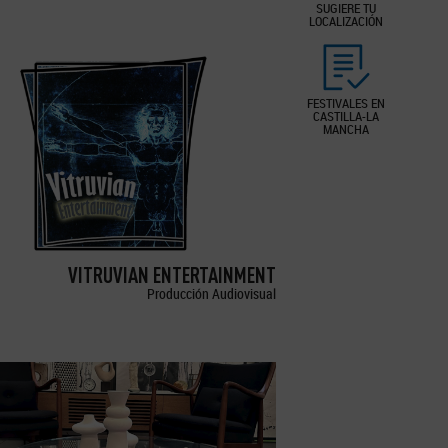
SUGIERE TU
LOCALIZACIÓN
FESTIVALES EN
CASTILLA-LA
MANCHA
VITRUVIAN ENTERTAINMENT
Producción Audiovisual