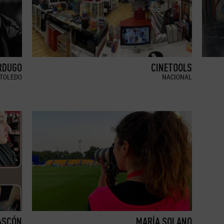
RDUGO
CINETOOLS
TOLEDO
NACIONAL
ASCÓN
MARÍA SOLANO