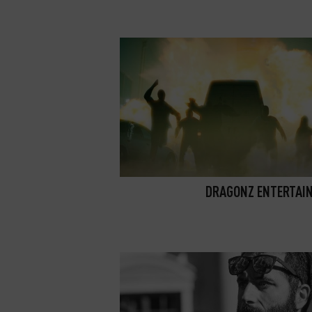
DRAGONZ ENTERTAI