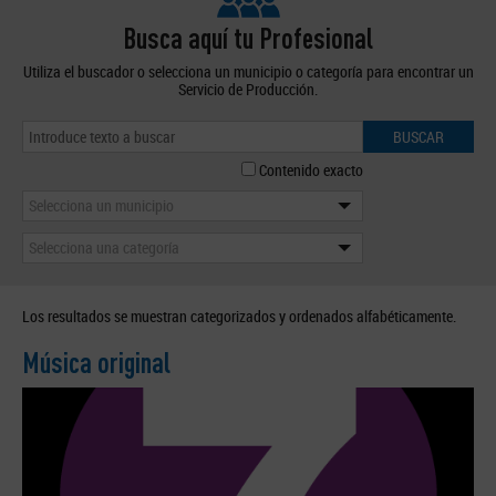
Busca aquí tu Profesional
Utiliza el buscador o selecciona un municipio o categoría para encontrar un
Servicio de Producción.
BUSCAR
Contenido exacto
Selecciona un municipio
Selecciona una categoría
Los resultados se muestran categorizados y ordenados alfabéticamente.
Música original