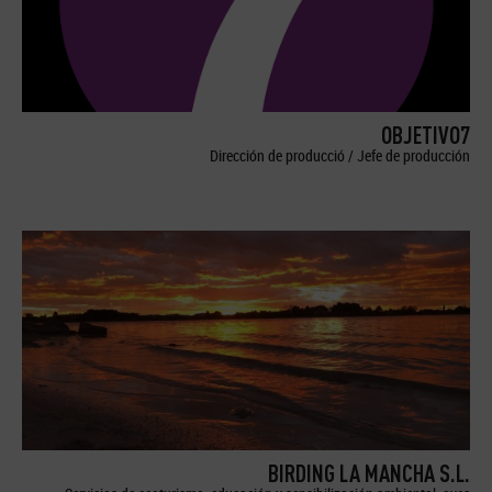
OBJETIVO7
Dirección de producció / Jefe de producción
BIRDING LA MANCHA S.L.