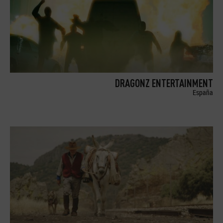
DRAGONZ ENTERTAINMENT
España