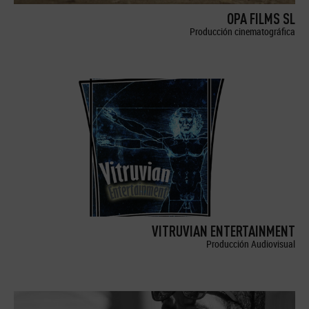
OPA FILMS SL
Producción cinematográfica
VITRUVIAN ENTERTAINMENT
Producción Audiovisual