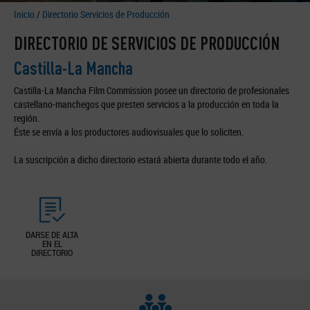
Inicio
/
Directorio Servicios de Producción
DIRECTORIO DE SERVICIOS DE PRODUCCIÓN
Castilla-La Mancha
Castilla-La Mancha Film Commission posee un directorio de profesionales
castellano-manchegos que presten servicios a la producción en toda la
región.
Éste se envía a los productores audiovisuales que lo soliciten.
La suscripción a dicho directorio estará abierta durante todo el año.
DARSE DE ALTA
EN EL
DIRECTORIO