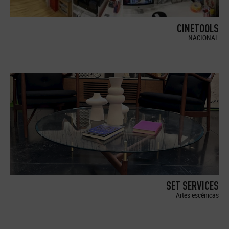
CINETOOLS
NACIONAL
SET SERVICES
Artes escénicas