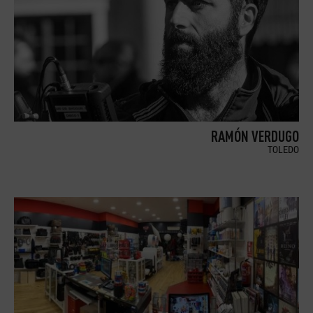
RAMÓN VERDUGO
TOLEDO