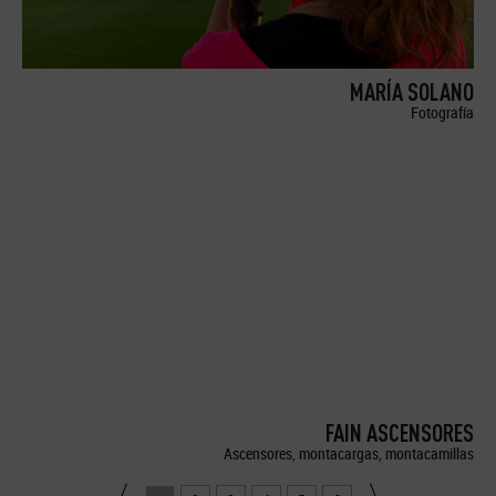
MARÍA SOLANO
Fotografía
FAIN ASCENSORES
Ascensores, montacargas, montacamillas