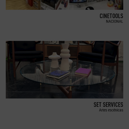
CINETOOLS
NACIONAL
SET SERVICES
Artes escénicas