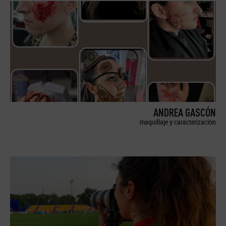
ANDREA GASCÓN
maquillaje y caracterización