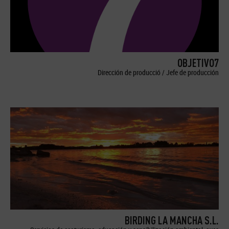
OBJETIVO7
Dirección de producció / Jefe de producción
BIRDING LA MANCHA S.L.