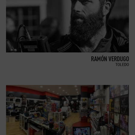
RAMÓN VERDUGO
TOLEDO