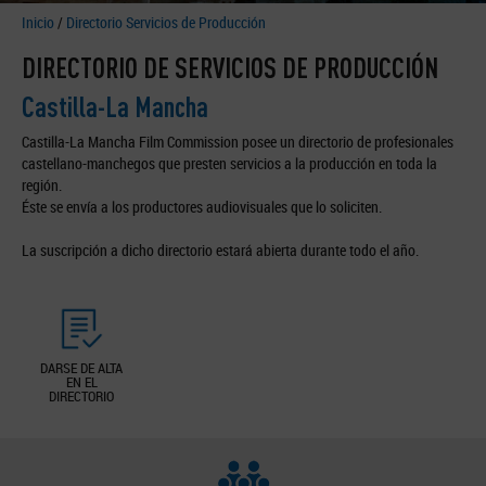
Inicio
/
Directorio Servicios de Producción
DIRECTORIO DE SERVICIOS DE PRODUCCIÓN
Castilla-La Mancha
Castilla-La Mancha Film Commission posee un directorio de profesionales
castellano-manchegos que presten servicios a la producción en toda la
región.
Éste se envía a los productores audiovisuales que lo soliciten.
La suscripción a dicho directorio estará abierta durante todo el año.
DARSE DE ALTA
EN EL
DIRECTORIO