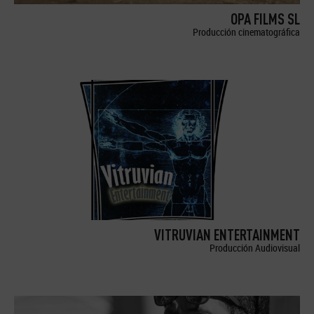
OPA FILMS SL
Producción cinematográfica
VITRUVIAN ENTERTAINMENT
Producción Audiovisual