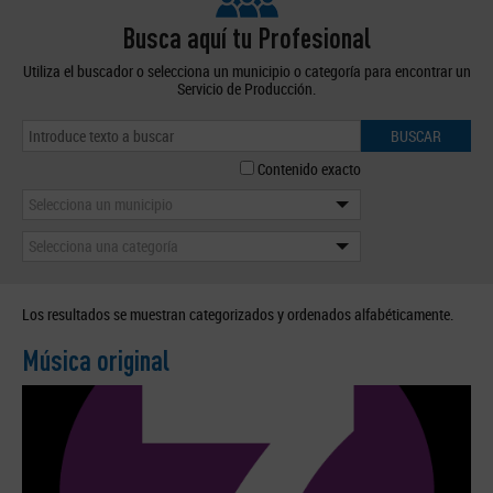
Busca aquí tu Profesional
Utiliza el buscador o selecciona un municipio o categoría para encontrar un
Servicio de Producción.
BUSCAR
Contenido exacto
Selecciona un municipio
Selecciona una categoría
Los resultados se muestran categorizados y ordenados alfabéticamente.
Música original