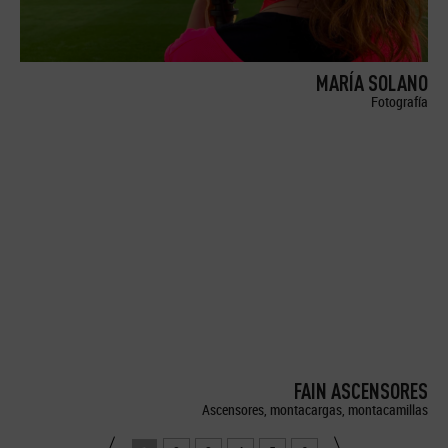
MARÍA SOLANO
Fotografía
FAIN ASCENSORES
Ascensores, montacargas, montacamillas