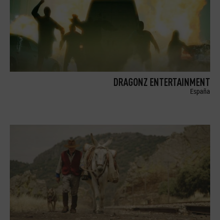
DRAGONZ ENTERTAINMENT
España