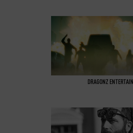
DRAGONZ ENTERTAI