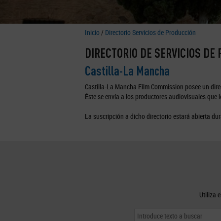
Inicio
/
Directorio Servicios de Producción
DIRECTORIO DE SERVICIOS DE
Castilla-La Mancha
Castilla-La Mancha Film Commission posee un direc
Éste se envía a los productores audiovisuales que lo
La suscripción a dicho directorio estará abierta dur
Utiliza 