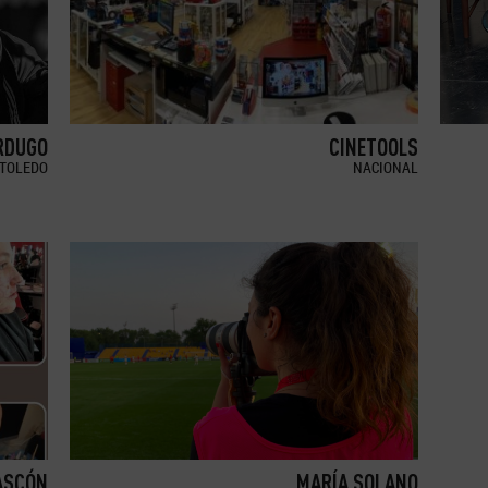
RDUGO
CINETOOLS
TOLEDO
NACIONAL
ASCÓN
MARÍA SOLANO