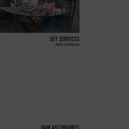
SET SERVICES
Artes escénicas
FAIN ASCENSORES