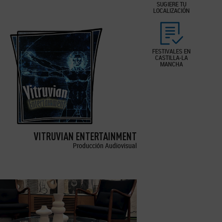
SUGIERE TU
LOCALIZACIÓN
FESTIVALES EN
CASTILLA-LA
MANCHA
VITRUVIAN ENTERTAINMENT
Producción Audiovisual