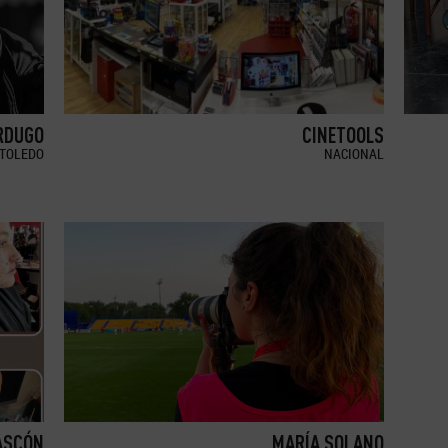
RDUGO
CINETOOLS
TOLEDO
NACIONAL
ASCÓN
MARÍA SOLANO