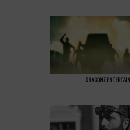
DRAGONZ ENTERTAI