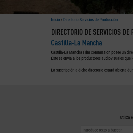
Inicio
/
Directorio Servicios de Producción
DIRECTORIO DE SERVICIOS DE
Castilla-La Mancha
Castilla-La Mancha Film Commission posee un direc
Éste se envía a los productores audiovisuales que lo
La suscripción a dicho directorio estará abierta dur
Utiliza 