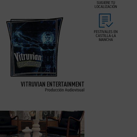
SUGIERE TU
LOCALIZACIÓN
FESTIVALES EN
CASTILLA-LA
MANCHA
VITRUVIAN ENTERTAINMENT
Producción Audiovisual