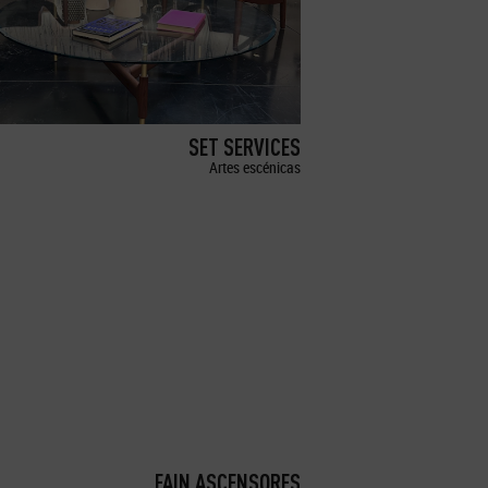
SET SERVICES
Artes escénicas
FAIN ASCENSORES