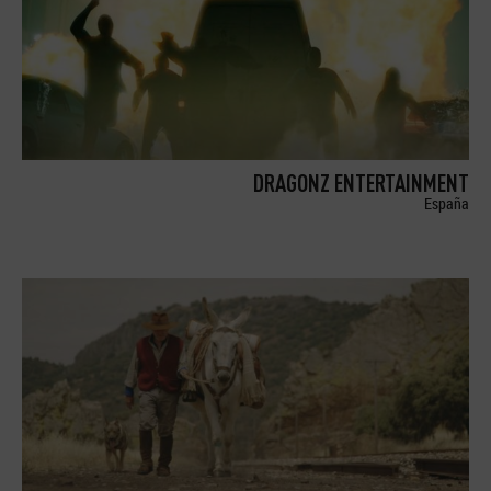
DRAGONZ ENTERTAINMENT
España