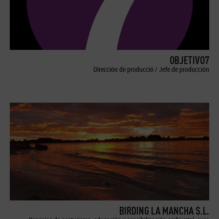
OBJETIVO7
Dirección de producció / Jefe de producción
BIRDING LA MANCHA S.L.