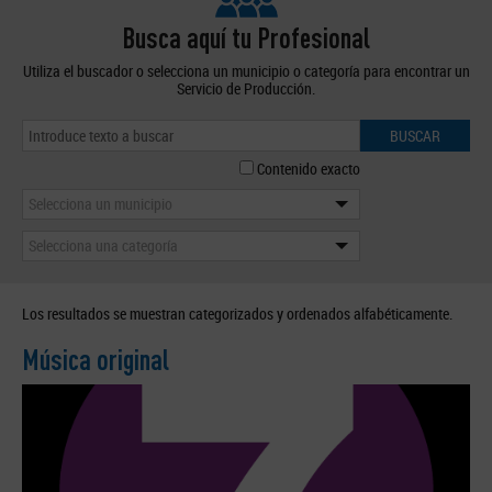
Busca aquí tu Profesional
Utiliza el buscador o selecciona un municipio o categoría para encontrar un
Servicio de Producción.
BUSCAR
Contenido exacto
Selecciona un municipio
Selecciona una categoría
Los resultados se muestran categorizados y ordenados alfabéticamente.
Música original