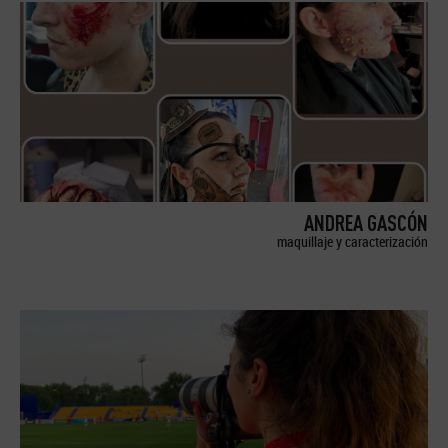
ANDREA GASCÓN
maquillaje y caracterización