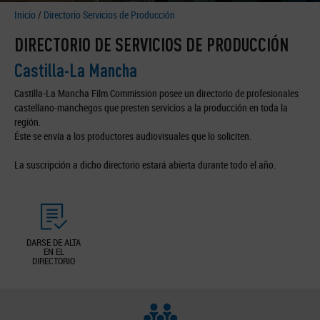
Inicio
/
Directorio Servicios de Producción
DIRECTORIO DE SERVICIOS DE PRODUCCIÓN
Castilla-La Mancha
Castilla-La Mancha Film Commission posee un directorio de profesionales
castellano-manchegos que presten servicios a la producción en toda la
región.
Éste se envía a los productores audiovisuales que lo soliciten.
La suscripción a dicho directorio estará abierta durante todo el año.
DARSE DE ALTA
EN EL
DIRECTORIO