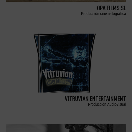
OPA FILMS SL
Producción cinematográfica
VITRUVIAN ENTERTAINMENT
Producción Audiovisual