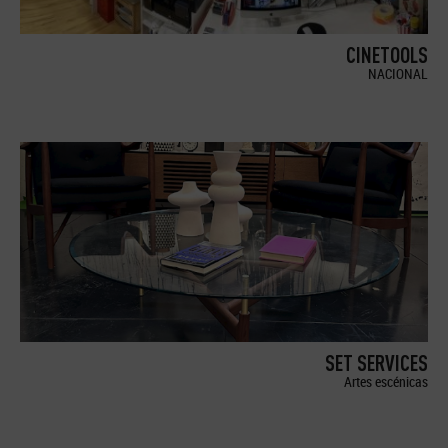
CINETOOLS
NACIONAL
SET SERVICES
Artes escénicas