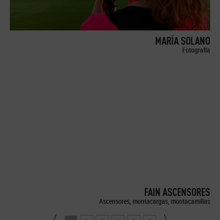
MARÍA SOLANO
Fotografía
FAIN ASCENSORES
Ascensores, montacargas, montacamillas