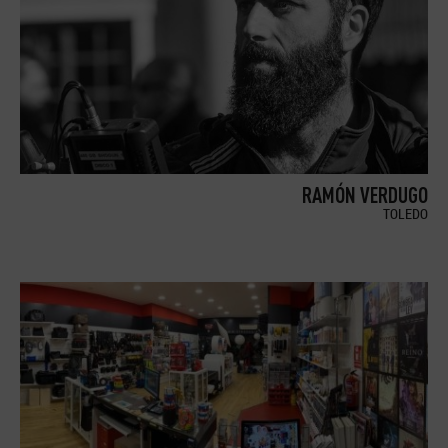
RAMÓN VERDUGO
TOLEDO