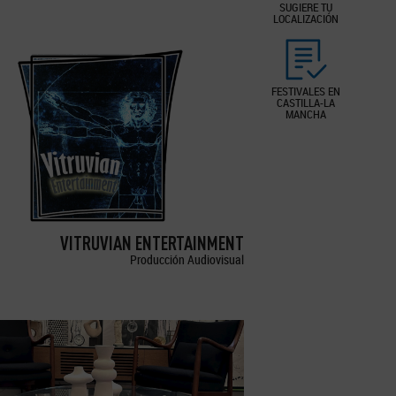
SUGIERE TU
LOCALIZACIÓN
FESTIVALES EN
CASTILLA-LA
MANCHA
VITRUVIAN ENTERTAINMENT
Producción Audiovisual