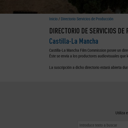
Inicio
/
Directorio Servicios de Producción
DIRECTORIO DE SERVICIOS DE
Castilla-La Mancha
Castilla-La Mancha Film Commission posee un direc
Éste se envía a los productores audiovisuales que lo
La suscripción a dicho directorio estará abierta dur
Utiliza 