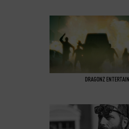
DRAGONZ ENTERTAI