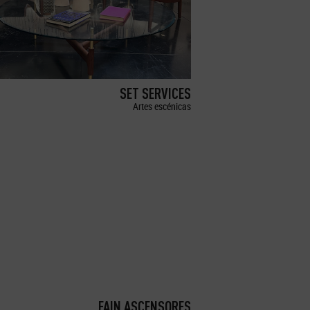
SET SERVICES
Artes escénicas
FAIN ASCENSORES