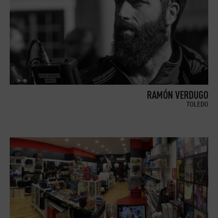
RAMÓN VERDUGO
TOLEDO