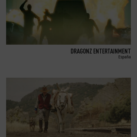
DRAGONZ ENTERTAINMENT
España