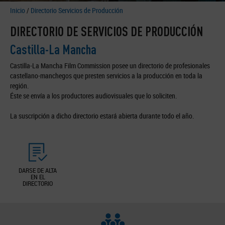
Inicio
/
Directorio Servicios de Producción
DIRECTORIO DE SERVICIOS DE PRODUCCIÓN
Castilla-La Mancha
Castilla-La Mancha Film Commission posee un directorio de profesionales
castellano-manchegos que presten servicios a la producción en toda la
región.
Éste se envía a los productores audiovisuales que lo soliciten.
La suscripción a dicho directorio estará abierta durante todo el año.
DARSE DE ALTA
EN EL
DIRECTORIO