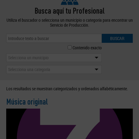
Busca aquí tu Profesional
Utiliza el buscador o selecciona un municipio o categoría para encontrar un
Servicio de Producción.
BUSCAR
Contenido exacto
Selecciona un municipio
Selecciona una categoría
Los resultados se muestran categorizados y ordenados alfabéticamente.
Música original