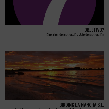
OBJETIVO7
Dirección de producció / Jefe de producción
BIRDING LA MANCHA S.L.