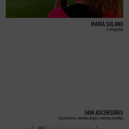
MARÍA SOLANO
Fotografía
FAIN ASCENSORES
Ascensores, montacargas, montacamillas