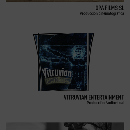
OPA FILMS SL
Producción cinematográfica
VITRUVIAN ENTERTAINMENT
Producción Audiovisual