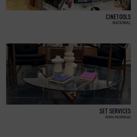
CINETOOLS
NACIONAL
SET SERVICES
Artes escénicas