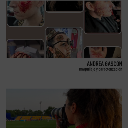
ANDREA GASCÓN
maquillaje y caracterización